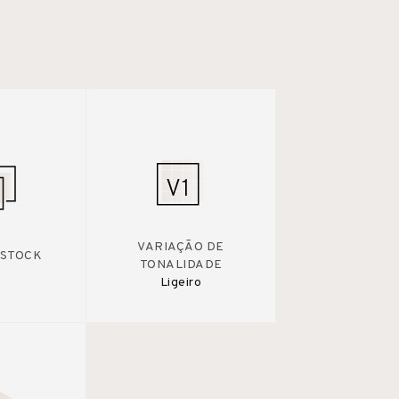
VARIAÇÃO DE
 STOCK
TONALIDADE
Ligeiro