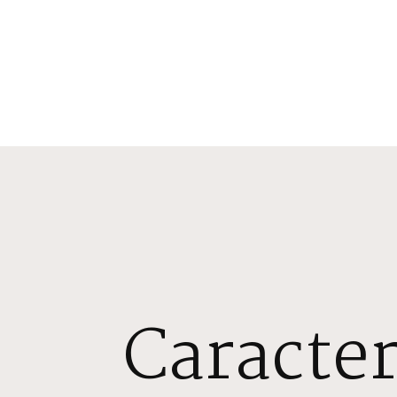
Caracter