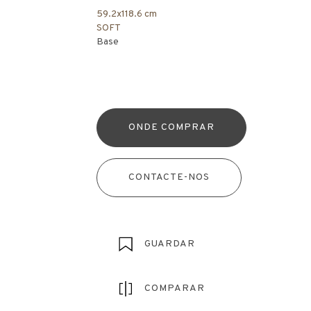
59.2x118.6 cm
SOFT
Base
ONDE COMPRAR
CONTACTE-NOS
GUARDAR
COMPARAR