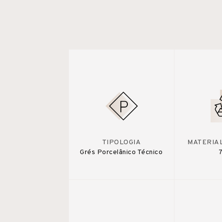
TIPOLOGIA
MATERIA
Grés Porcelânico Técnico