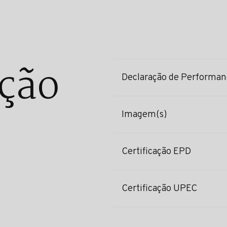
ção
Declaração de Performan
Imagem(s)
Certificação EPD
Certificação UPEC