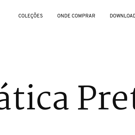
COLEÇÕES
ONDE COMPRAR
DOWNLOA
tica Pre