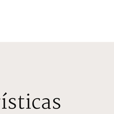
ísticas