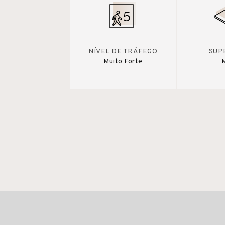
NÍVEL DE TRÁFEGO
SUP
Muito Forte