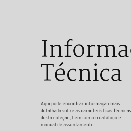
Informa
Técnica
Aqui pode encontrar informação mais
detalhada sobre as características técnicas
desta coleção, bem como o catálogo e
manual de assentamento.