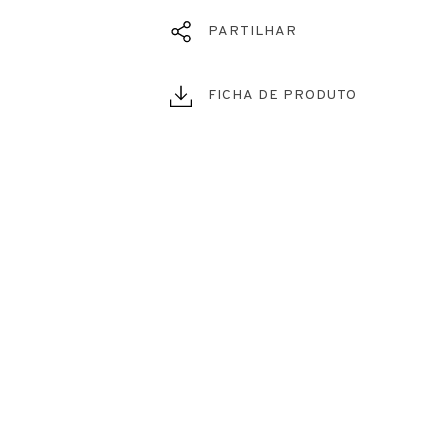
PARTILHAR
FICHA DE PRODUTO