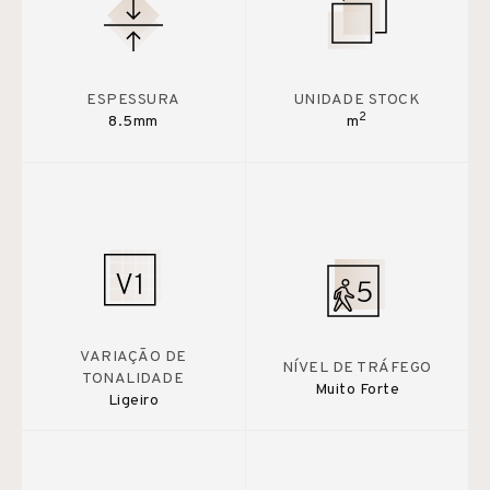
ESPESSURA
UNIDADE STOCK
2
8.5mm
m
VARIAÇÃO DE
NÍVEL DE TRÁFEGO
TONALIDADE
Muito Forte
Ligeiro