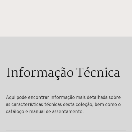
Informação Técnica
Aqui pode encontrar informação mais detalhada sobre
as características técnicas desta coleção, bem como o
catálogo e manual de assentamento.