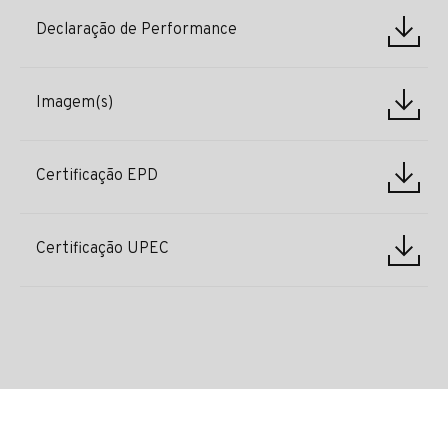
Declaração de Performance
Imagem(s)
Certificação EPD
Certificação UPEC