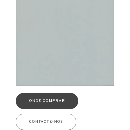
ONDE COMPRAR
CONTACTE-NOS