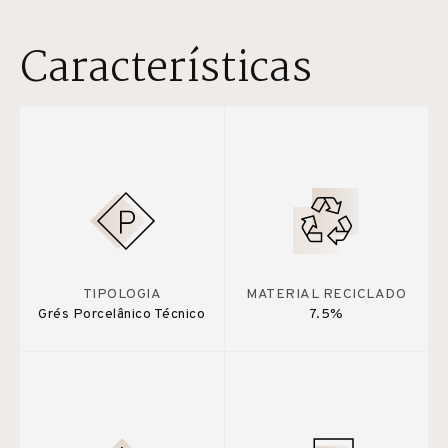
Características
TIPOLOGIA
MATERIAL RECICLADO
Grés Porcelânico Técnico
7.5%