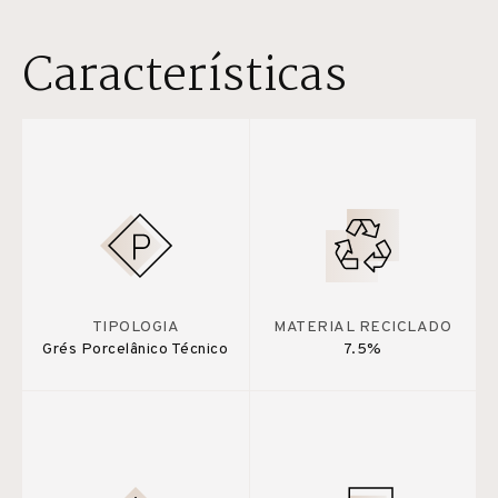
Características
TIPOLOGIA
MATERIAL RECICLADO
Grés Porcelânico Técnico
7.5%