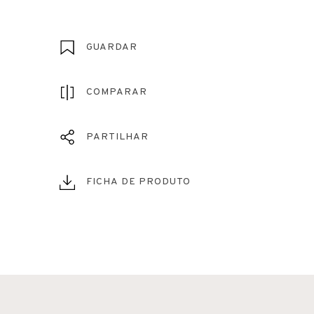
GUARDAR
COMPARAR
PARTILHAR
FICHA DE PRODUTO