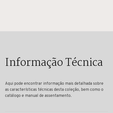
Informação Técnica
Aqui pode encontrar informação mais detalhada sobre
as características técnicas desta coleção, bem como o
catálogo e manual de assentamento.