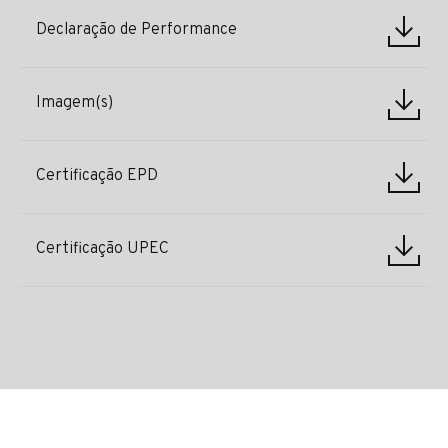
Declaração de Performance
Imagem(s)
Certificação EPD
Certificação UPEC