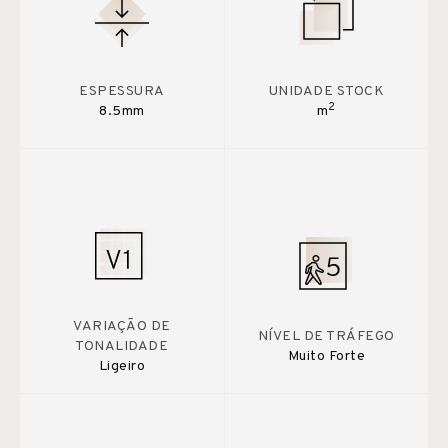
ESPESSURA
UNIDADE STOCK
2
8.5mm
m
VARIAÇÃO DE
NÍVEL DE TRÁFEGO
TONALIDADE
Muito Forte
Ligeiro