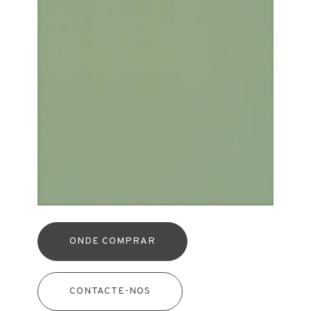
ONDE COMPRAR
CONTACTE-NOS