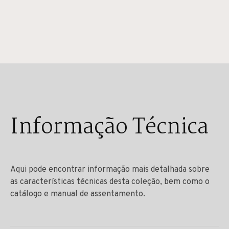
Informação Técnica
Aqui pode encontrar informação mais detalhada sobre
as características técnicas desta coleção, bem como o
catálogo e manual de assentamento.