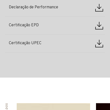
Declaração de Performance
Certificação EPD
Certificação UPEC