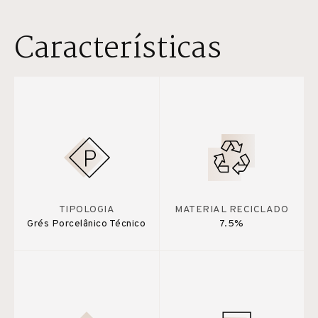
Características
TIPOLOGIA
MATERIAL RECICLADO
Grés Porcelânico Técnico
7.5%