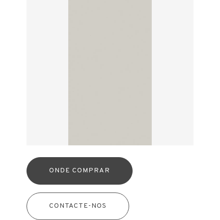
ONDE COMPRAR
CONTACTE-NOS