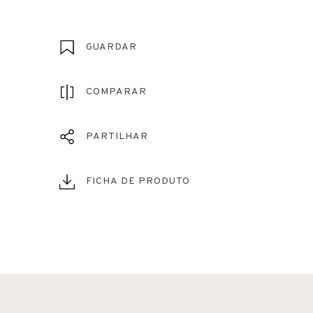
GUARDAR
COMPARAR
PARTILHAR
FICHA DE PRODUTO