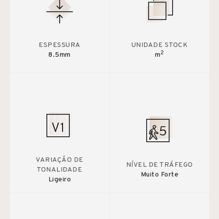
ESPESSURA
UNIDADE STOCK
2
8.5mm
m
VARIAÇÃO DE
NÍVEL DE TRÁFEGO
TONALIDADE
Muito Forte
Ligeiro