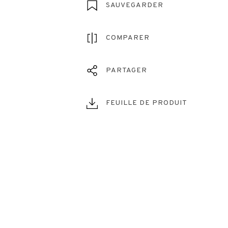
SAUVEGARDER
COMPARER
PARTAGER
FEUILLE DE PRODUIT