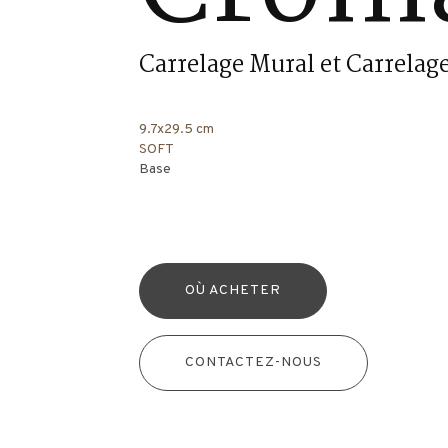
Carrelage Mural et Carrelage
9.7x29.5 cm
SOFT
Base
OÙ ACHETER
CONTACTEZ-NOUS