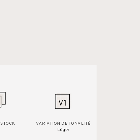
 STOCK
VARIATION DE TONALITÉ
Léger