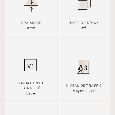
ÉPAISSEUR
UNITÉ DE STOCK
2
8mm
m
VARIATION DE
NIVEAU DE TRAFFIC
TONALITÉ
Moyen-Élevé
Léger