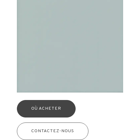
OÙ ACHETER
CONTACTEZ-NOUS