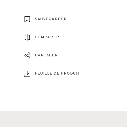
SAUVEGARDER
COMPARER
PARTAGER
FEUILLE DE PRODUIT