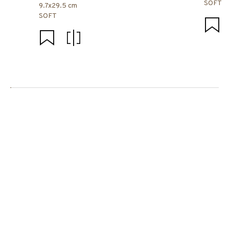
SOFT
9.7x29.5 cm
SOFT