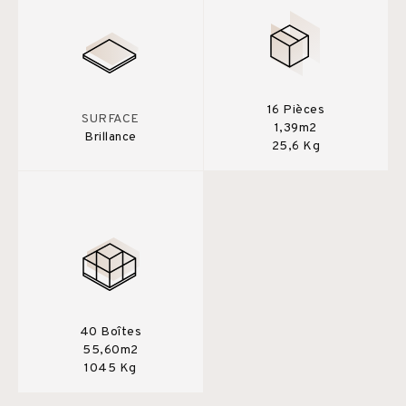
16 Pièces
SURFACE
1,39m2
Brillance
25,6 Kg
40 Boîtes
55,60m2
1045 Kg