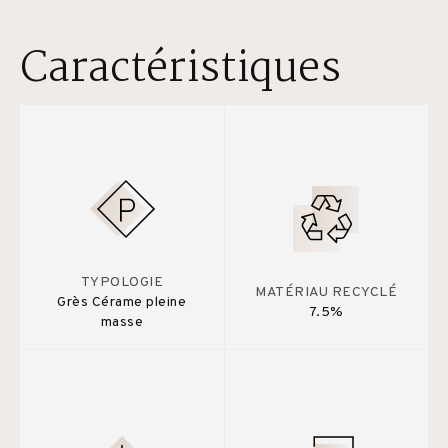
Caractéristiques
TYPOLOGIE
MATÉRIAU RECYCLÉ
Grès Cérame pleine
7.5%
masse