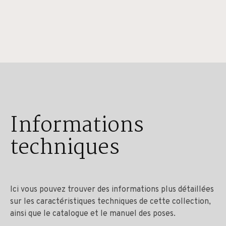
Informations
techniques
Ici vous pouvez trouver des informations plus détaillées
sur les caractéristiques techniques de cette collection,
ainsi que le catalogue et le manuel des poses.