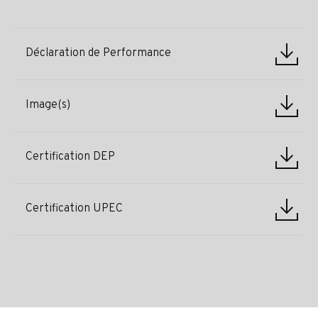
Déclaration de Performance
Image(s)
Certification DEP
Certification UPEC