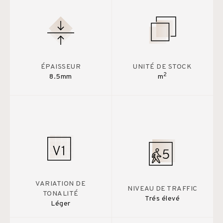
ÉPAISSEUR
UNITÉ DE STOCK
2
8.5mm
m
VARIATION DE
NIVEAU DE TRAFFIC
TONALITÉ
Trés élevé
Léger