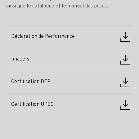
ainsi que le catalogue et le manuel des poses.
Déclaration de Performance
Image(s)
Certification DEP
Certification UPEC