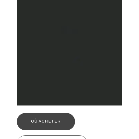
OÙ ACHETER