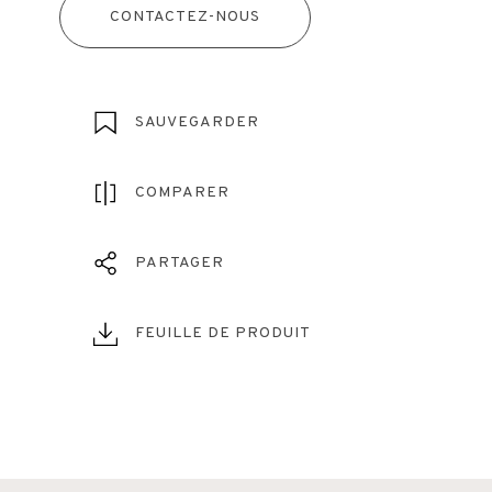
CONTACTEZ-NOUS
SAUVEGARDER
COMPARER
PARTAGER
FEUILLE DE PRODUIT