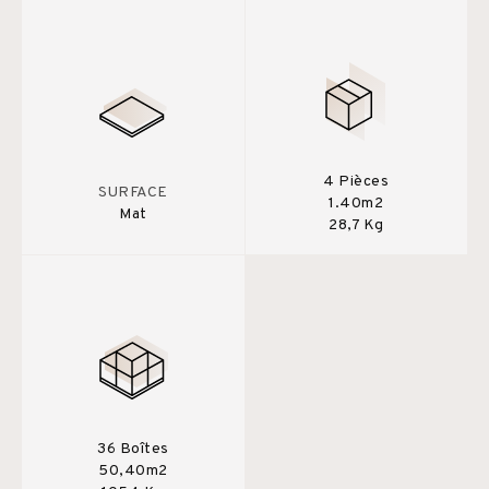
4 Pièces
SURFACE
1.40m2
Mat
28,7 Kg
36 Boîtes
50,40m2