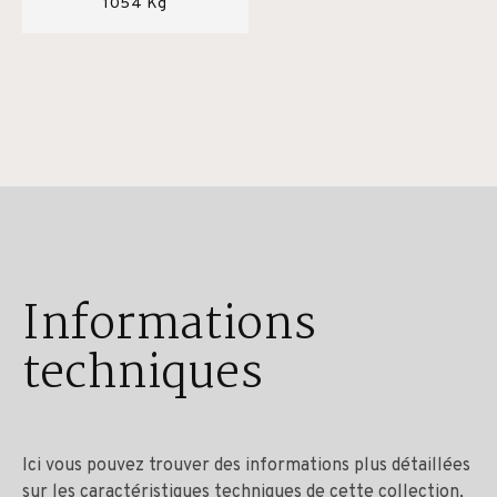
1054 Kg
Informations
techniques
Ici vous pouvez trouver des informations plus détaillées
sur les caractéristiques techniques de cette collection,