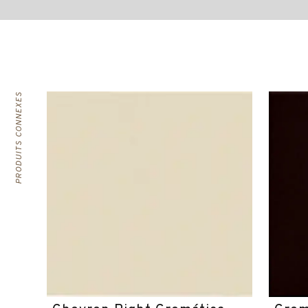
PRODUITS CONNEXES