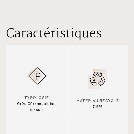
Caractéristiques
TYPOLOGIE
MATÉRIAU RECYCLÉ
Grès Cérame pleine
7.5%
masse