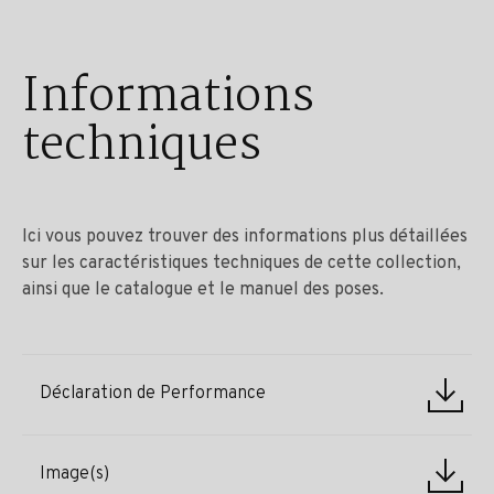
Informations
techniques
Ici vous pouvez trouver des informations plus détaillées
sur les caractéristiques techniques de cette collection,
ainsi que le catalogue et le manuel des poses.
Déclaration de Performance
Image(s)