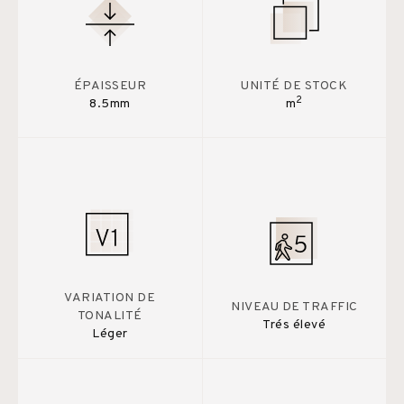
ÉPAISSEUR
UNITÉ DE STOCK
2
8.5mm
m
VARIATION DE
NIVEAU DE TRAFFIC
TONALITÉ
Trés élevé
Léger