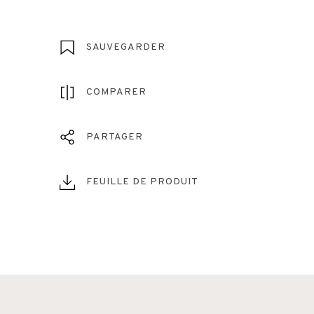
SAUVEGARDER
COMPARER
PARTAGER
FEUILLE DE PRODUIT