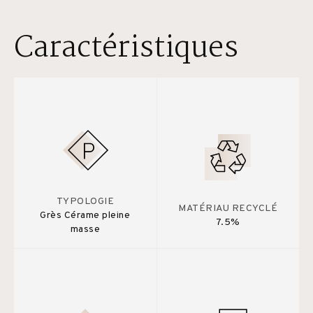
Caractéristiques
TYPOLOGIE
MATÉRIAU RECYCLÉ
Grès Cérame pleine
7.5%
masse