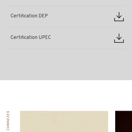
Certification DEP
Certification UPEC
PRODUITS CONNEXES