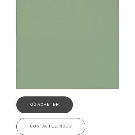
OÙ ACHETER
CONTACTEZ-NOUS