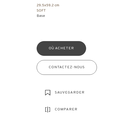
29.5x59.2 cm
SOFT
Base
OÙ ACHETER
CONTACTEZ-NOUS
SAUVEGARDER
COMPARER