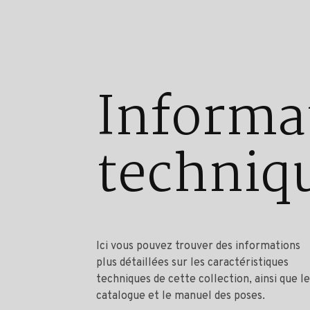
Informa
techniq
Ici vous pouvez trouver des informations
plus détaillées sur les caractéristiques
techniques de cette collection, ainsi que le
catalogue et le manuel des poses.