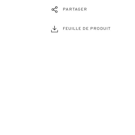
PARTAGER
FEUILLE DE PRODUIT