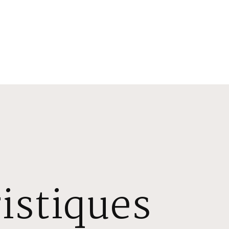
istiques