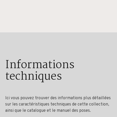
Informations
techniques
Ici vous pouvez trouver des informations plus détaillées
sur les caractéristiques techniques de cette collection,
ainsi que le catalogue et le manuel des poses.