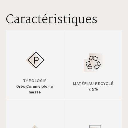
Caractéristiques
TYPOLOGIE
MATÉRIAU RECYCLÉ
Grès Cérame pleine
7.5%
masse