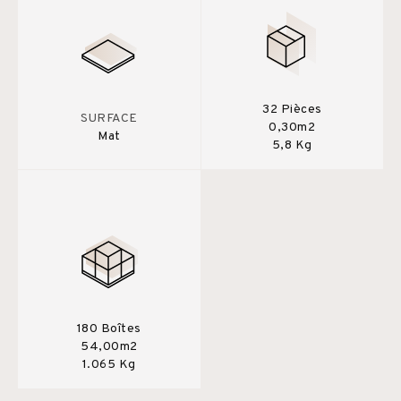
32 Pièces
SURFACE
0,30m2
Mat
5,8 Kg
180 Boîtes
54,00m2
1.065 Kg