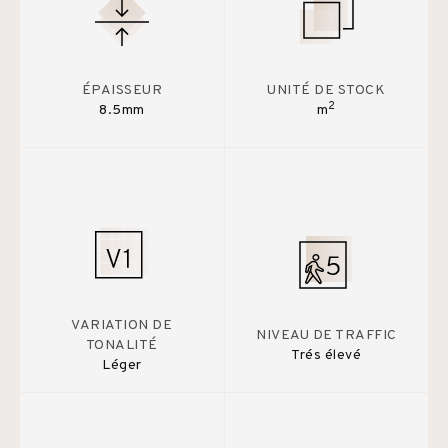
ÉPAISSEUR
UNITÉ DE STOCK
2
8.5mm
m
VARIATION DE
NIVEAU DE TRAFFIC
TONALITÉ
Trés élevé
Léger