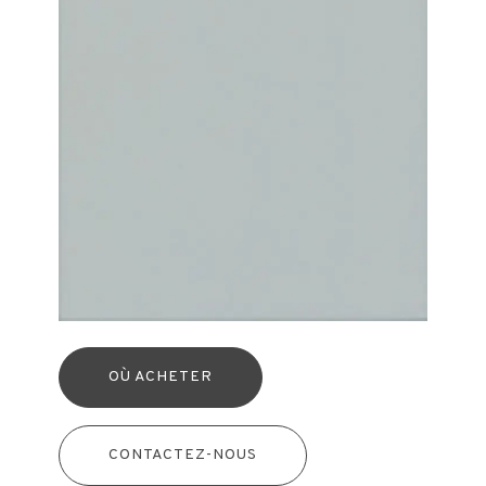
OÙ ACHETER
CONTACTEZ-NOUS