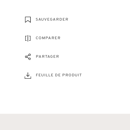
SAUVEGARDER
COMPARER
PARTAGER
FEUILLE DE PRODUIT