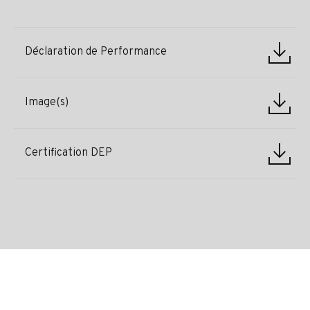
Déclaration de Performance
Image(s)
Certification DEP