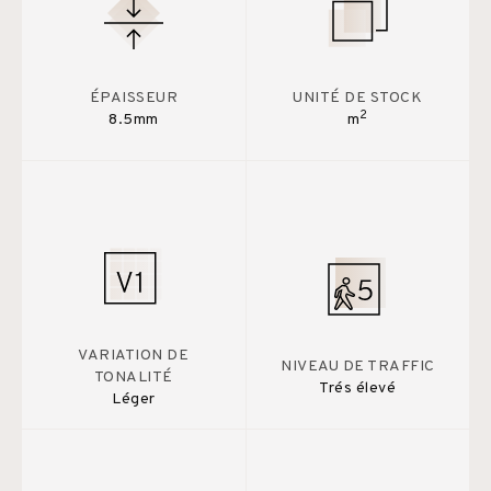
ÉPAISSEUR
UNITÉ DE STOCK
2
8.5mm
m
VARIATION DE
NIVEAU DE TRAFFIC
TONALITÉ
Trés élevé
Léger