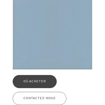
OÙ ACHETER
CONTACTEZ-NOUS