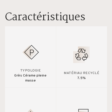
Caractéristiques
TYPOLOGIE
MATÉRIAU RECYCLÉ
Grès Cérame pleine
7.5%
masse