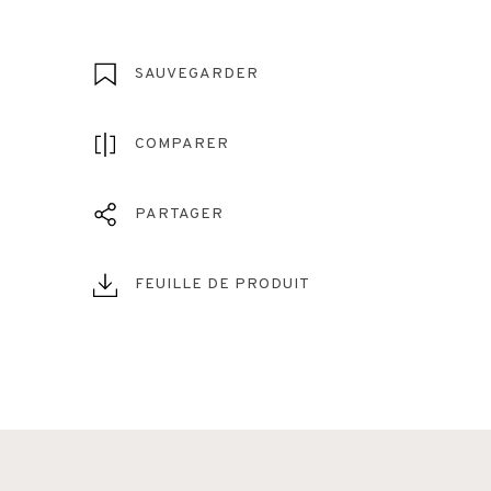
SAUVEGARDER
COMPARER
PARTAGER
FEUILLE DE PRODUIT