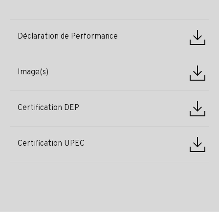
Déclaration de Performance
Image(s)
Certification DEP
Certification UPEC