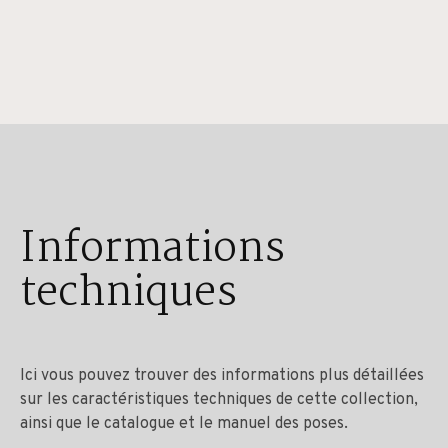
Informations
techniques
Ici vous pouvez trouver des informations plus détaillées
sur les caractéristiques techniques de cette collection,
ainsi que le catalogue et le manuel des poses.