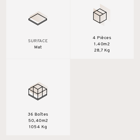
4 Pièces
SURFACE
1.40m2
Mat
28,7 Kg
36 Boîtes
50,40m2
1054 Kg