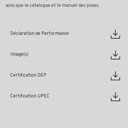
ainsi que le catalogue et le manuel des poses.
Déclaration de Performance
Image(s)
Certification DEP
Certification UPEC