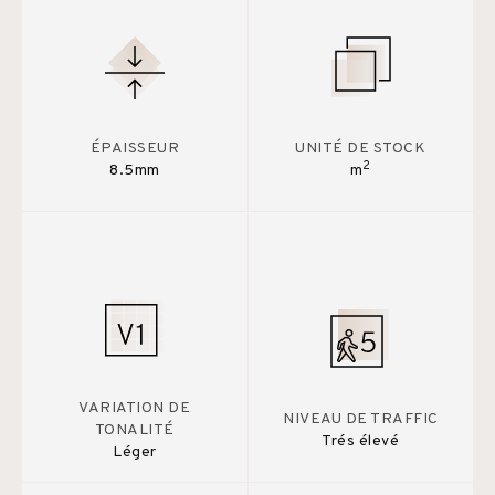
ÉPAISSEUR
UNITÉ DE STOCK
2
8.5mm
m
VARIATION DE
NIVEAU DE TRAFFIC
TONALITÉ
Trés élevé
Léger