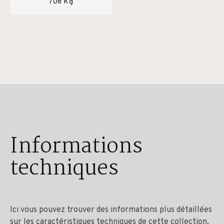
708 Kg
Informations
techniques
Ici vous pouvez trouver des informations plus détaillées
sur les caractéristiques techniques de cette collection,