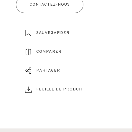
CONTACTEZ-NOUS
SAUVEGARDER
COMPARER
PARTAGER
FEUILLE DE PRODUIT