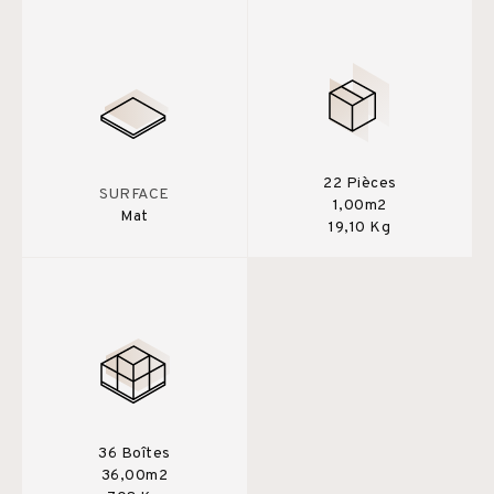
22 Pièces
SURFACE
1,00m2
Mat
19,10 Kg
36 Boîtes
36,00m2