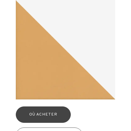
OÙ ACHETER