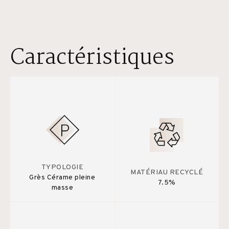
Caractéristiques
TYPOLOGIE
MATÉRIAU RECYCLÉ
Grès Cérame pleine
7.5%
masse