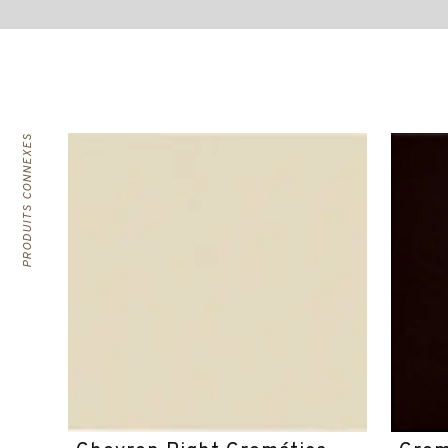
PRODUITS CONNEXES