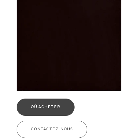
OÙ ACHETER
CONTACTEZ-NOUS