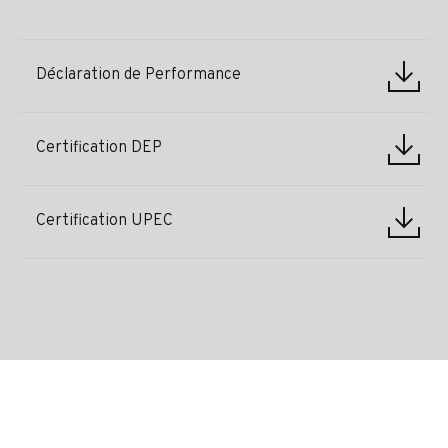
Déclaration de Performance
Certification DEP
Certification UPEC