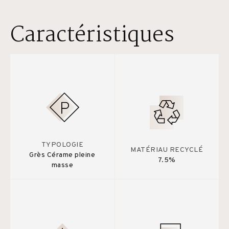
Caractéristiques
TYPOLOGIE
MATÉRIAU RECYCLÉ
Grès Cérame pleine
7.5%
masse