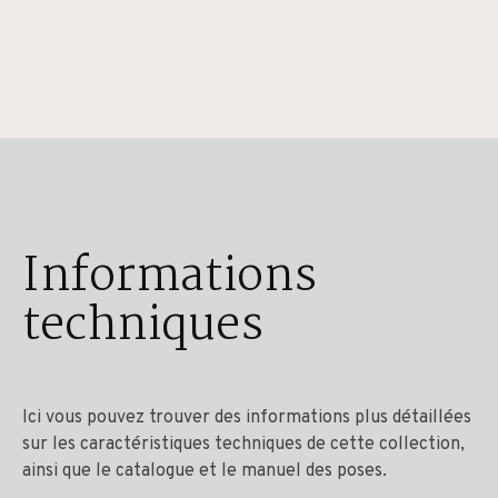
Informations
techniques
Ici vous pouvez trouver des informations plus détaillées
sur les caractéristiques techniques de cette collection,
ainsi que le catalogue et le manuel des poses.