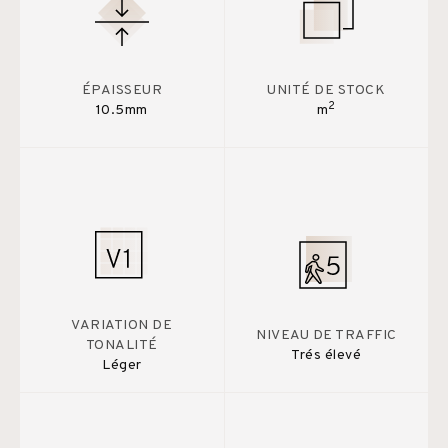
ÉPAISSEUR
UNITÉ DE STOCK
2
10.5mm
m
VARIATION DE
NIVEAU DE TRAFFIC
TONALITÉ
Trés élevé
Léger