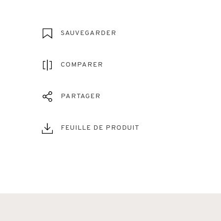
SAUVEGARDER
COMPARER
PARTAGER
FEUILLE DE PRODUIT