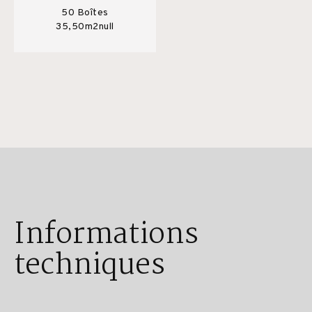
50 Boîtes
35,50m2null
Informations
techniques