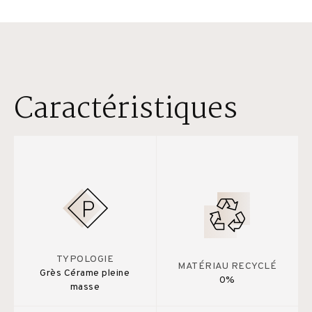
Caractéristiques
TYPOLOGIE
MATÉRIAU RECYCLÉ
Grès Cérame pleine
0%
masse