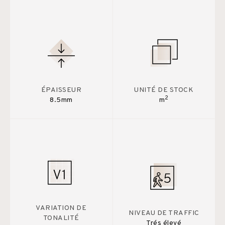
ÉPAISSEUR
UNITÉ DE STOCK
2
8.5mm
m
VARIATION DE
NIVEAU DE TRAFFIC
TONALITÉ
Trés élevé