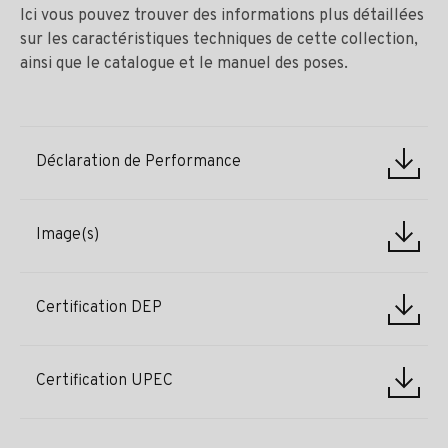
Ici vous pouvez trouver des informations plus détaillées
sur les caractéristiques techniques de cette collection,
ainsi que le catalogue et le manuel des poses.
Déclaration de Performance
Image(s)
Certification DEP
Certification UPEC