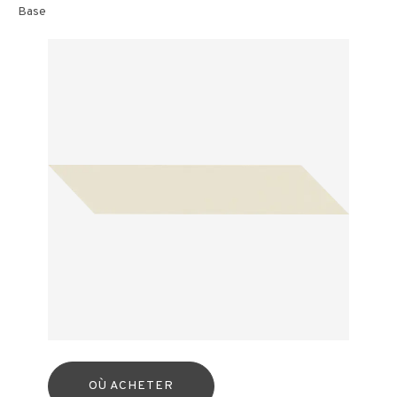
Base
OÙ ACHETER