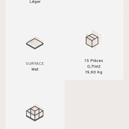
Léger
15 Pièces
SURFACE
0,71m2
Mat
19,90 Kg