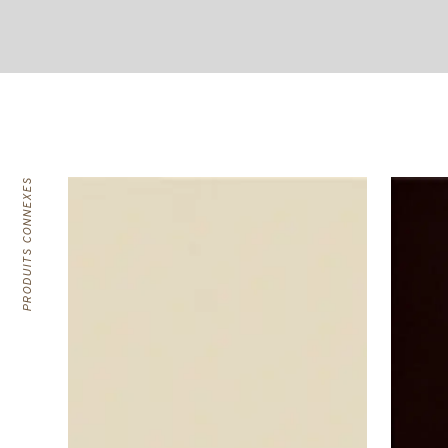
PRODUITS CONNEXES