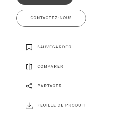
CONTACTEZ-NOUS
SAUVEGARDER
COMPARER
PARTAGER
FEUILLE DE PRODUIT