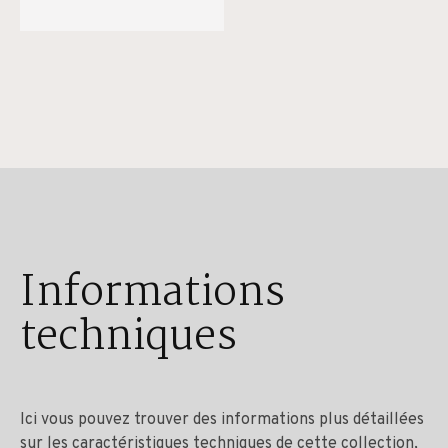
Informations
techniques
Ici vous pouvez trouver des informations plus détaillées
sur les caractéristiques techniques de cette collection,