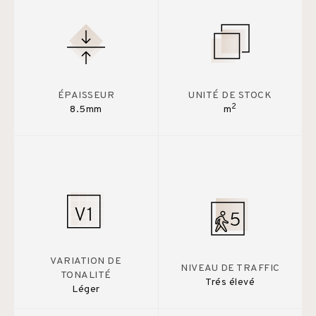
ÉPAISSEUR
UNITÉ DE STOCK
2
8.5mm
m
VARIATION DE
NIVEAU DE TRAFFIC
TONALITÉ
Trés élevé
Léger