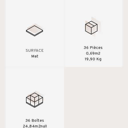
36 Pièces
SURFACE
0,69m2
Mat
19,90 Kg
36 Boîtes
24,84m2null