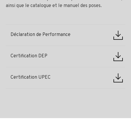
ainsi que le catalogue et le manuel des poses.
Déclaration de Performance
Certification DEP
Certification UPEC