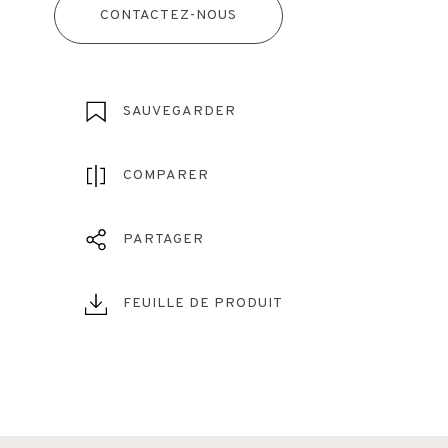
CONTACTEZ-NOUS
SAUVEGARDER
COMPARER
PARTAGER
FEUILLE DE PRODUIT