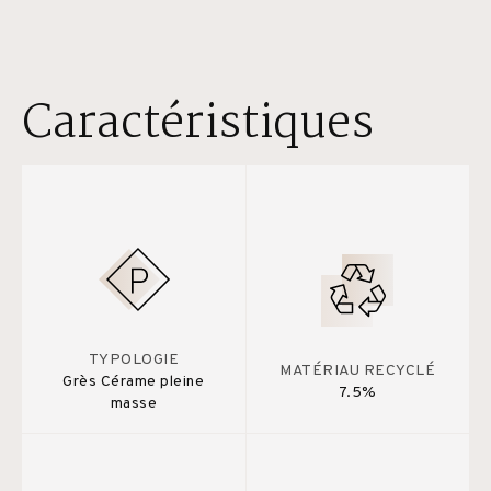
Caractéristiques
TYPOLOGIE
MATÉRIAU RECYCLÉ
Grès Cérame pleine
7.5%
masse