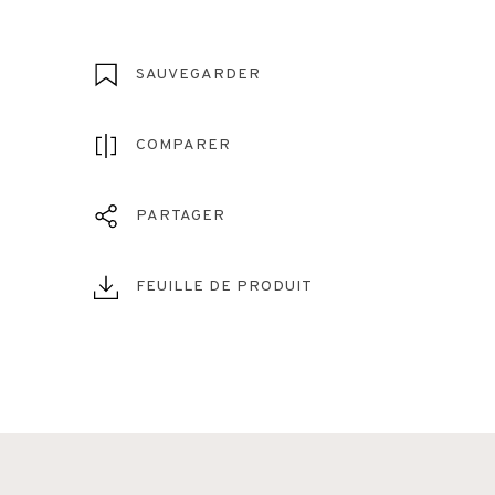
SAUVEGARDER
COMPARER
PARTAGER
FEUILLE DE PRODUIT