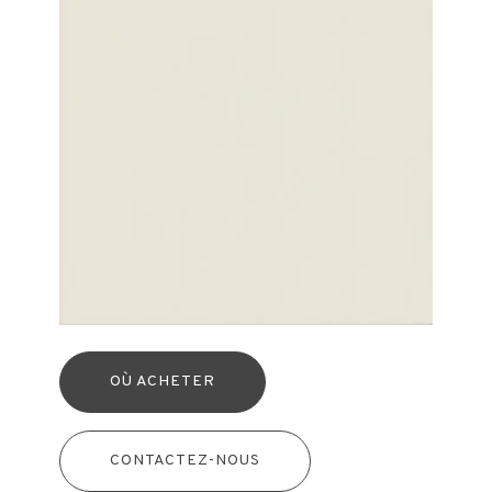
OÙ ACHETER
CONTACTEZ-NOUS