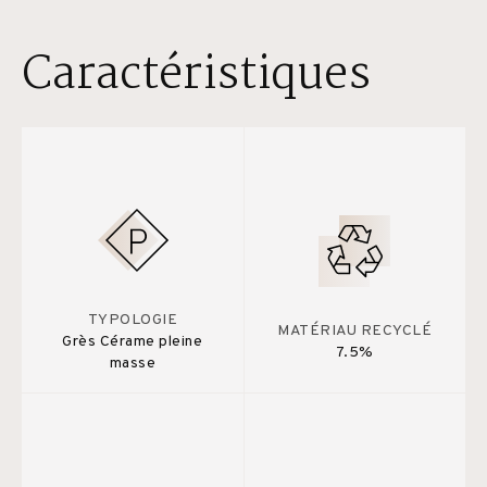
Caractéristiques
TYPOLOGIE
MATÉRIAU RECYCLÉ
Grès Cérame pleine
7.5%
masse