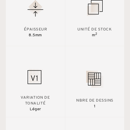
ÉPAISSEUR
UNITÉ DE STOCK
2
8.5mm
m
VARIATION DE
NBRE DE DESSINS
TONALITÉ
1
Léger