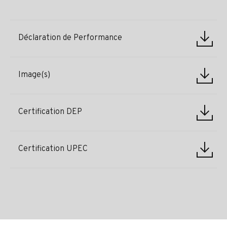
Déclaration de Performance
Image(s)
Certification DEP
Certification UPEC