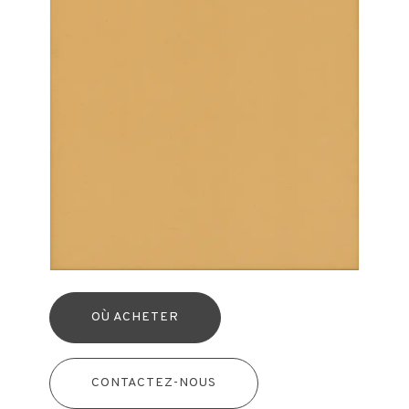
OÙ ACHETER
CONTACTEZ-NOUS