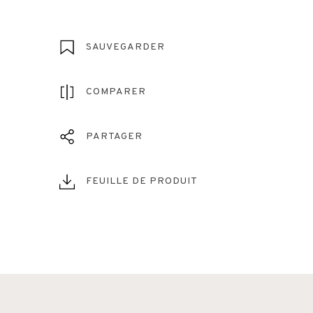
SAUVEGARDER
COMPARER
PARTAGER
FEUILLE DE PRODUIT