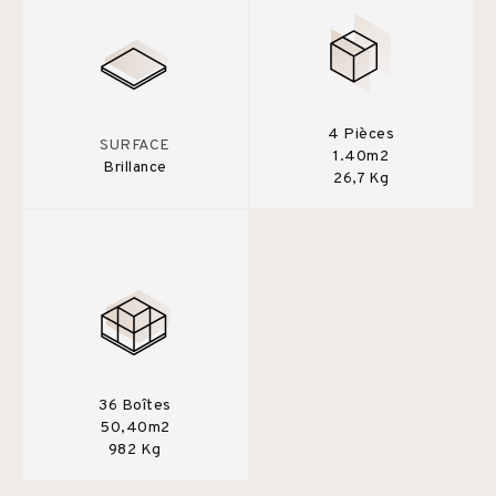
4 Pièces
SURFACE
1.40m2
Brillance
26,7 Kg
36 Boîtes
50,40m2
982 Kg