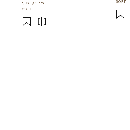
SOFT
9.7x29.5 cm
SOFT