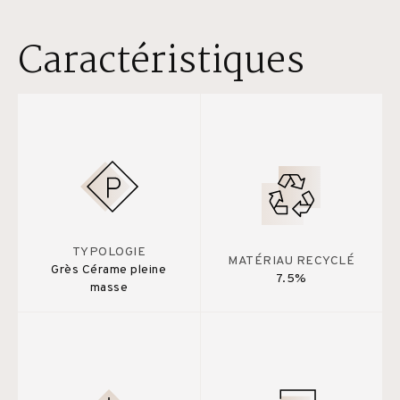
Caractéristiques
TYPOLOGIE
MATÉRIAU RECYCLÉ
Grès Cérame pleine
7.5%
masse