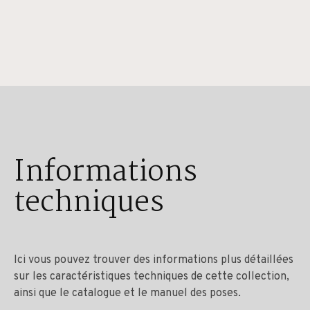
Informations
techniques
Ici vous pouvez trouver des informations plus détaillées
sur les caractéristiques techniques de cette collection,
ainsi que le catalogue et le manuel des poses.