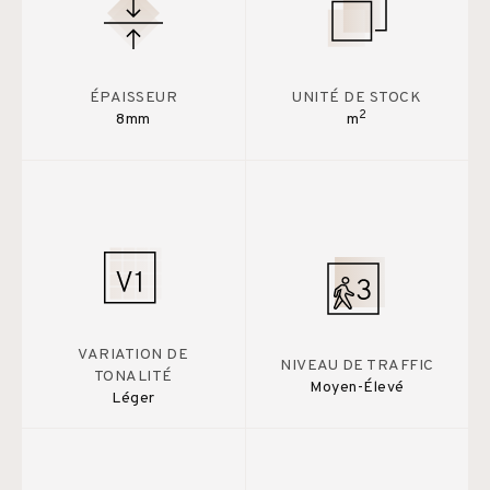
ÉPAISSEUR
UNITÉ DE STOCK
2
8mm
m
VARIATION DE
NIVEAU DE TRAFFIC
TONALITÉ
Moyen-Élevé
Léger