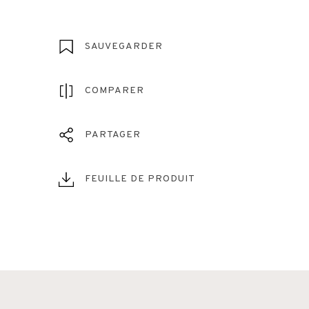
SAUVEGARDER
COMPARER
PARTAGER
FEUILLE DE PRODUIT