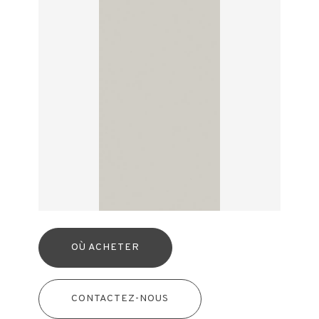
OÙ ACHETER
CONTACTEZ-NOUS