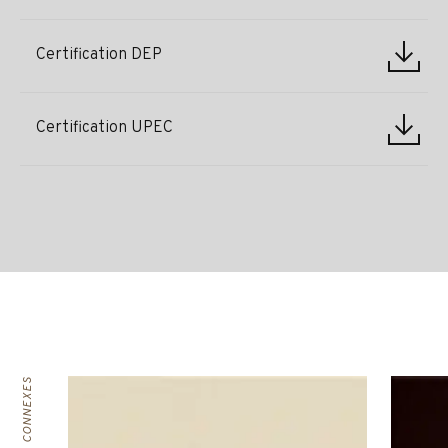
Certification DEP
Certification UPEC
PRODUITS CONNEXES