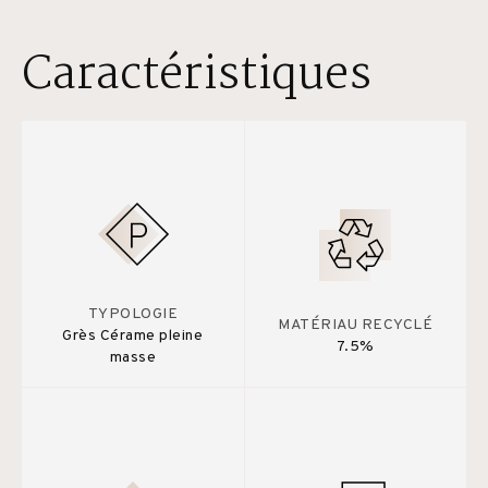
Caractéristiques
TYPOLOGIE
MATÉRIAU RECYCLÉ
Grès Cérame pleine
7.5%
masse