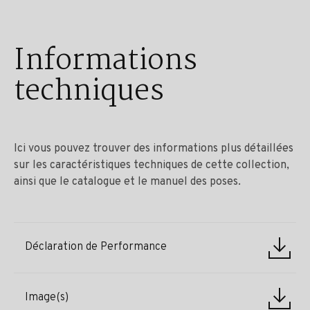
Informations
techniques
Ici vous pouvez trouver des informations plus détaillées
sur les caractéristiques techniques de cette collection,
ainsi que le catalogue et le manuel des poses.
Déclaration de Performance
Image(s)