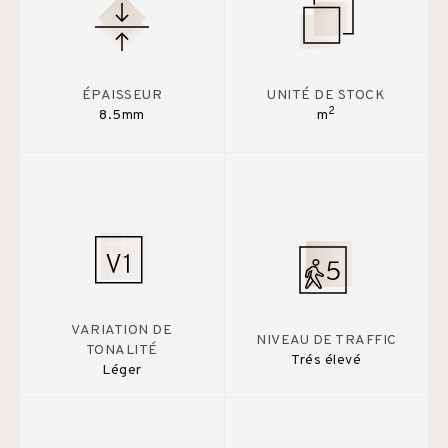
ÉPAISSEUR
UNITÉ DE STOCK
2
8.5mm
m
VARIATION DE
NIVEAU DE TRAFFIC
TONALITÉ
Trés élevé
Léger