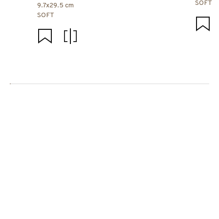
SOFT
9.7x29.5 cm
SOFT