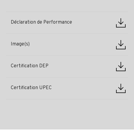
Déclaration de Performance
Image(s)
Certification DEP
Certification UPEC