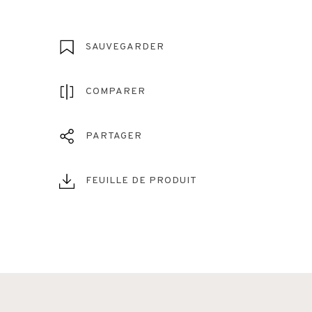
SAUVEGARDER
COMPARER
PARTAGER
FEUILLE DE PRODUIT