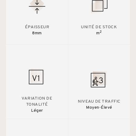
ÉPAISSEUR
UNITÉ DE STOCK
2
8mm
m
VARIATION DE
NIVEAU DE TRAFFIC
TONALITÉ
Moyen-Élevé
Léger