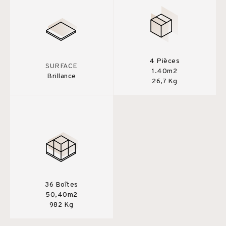
4 Pièces
SURFACE
1.40m2
Brillance
26,7 Kg
36 Boîtes
50,40m2
982 Kg