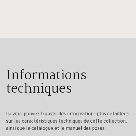
Informations
techniques
Ici vous pouvez trouver des informations plus détaillées
sur les caractéristiques techniques de cette collection,
ainsi que le catalogue et le manuel des poses.