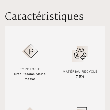
Caractéristiques
TYPOLOGIE
MATÉRIAU RECYCLÉ
Grès Cérame pleine
7.5%
masse