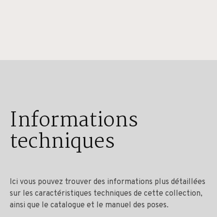
Informations
techniques
Ici vous pouvez trouver des informations plus détaillées
sur les caractéristiques techniques de cette collection,
ainsi que le catalogue et le manuel des poses.