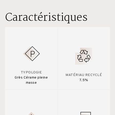
Caractéristiques
TYPOLOGIE
MATÉRIAU RECYCLÉ
Grès Cérame pleine
7.5%
masse