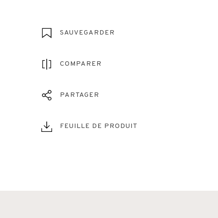
SAUVEGARDER
COMPARER
PARTAGER
FEUILLE DE PRODUIT