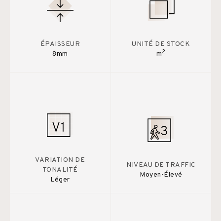
ÉPAISSEUR
UNITÉ DE STOCK
2
8mm
m
VARIATION DE
NIVEAU DE TRAFFIC
TONALITÉ
Moyen-Élevé
Léger