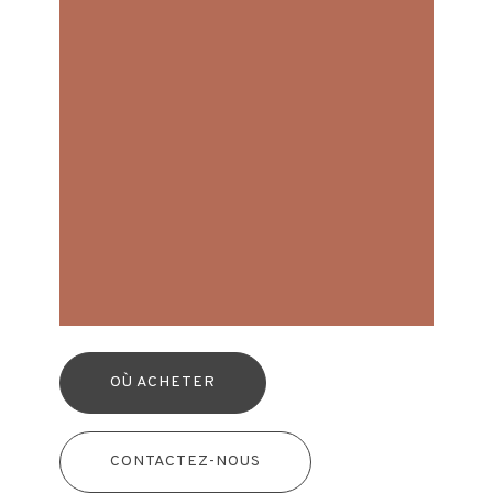
OÙ ACHETER
CONTACTEZ-NOUS