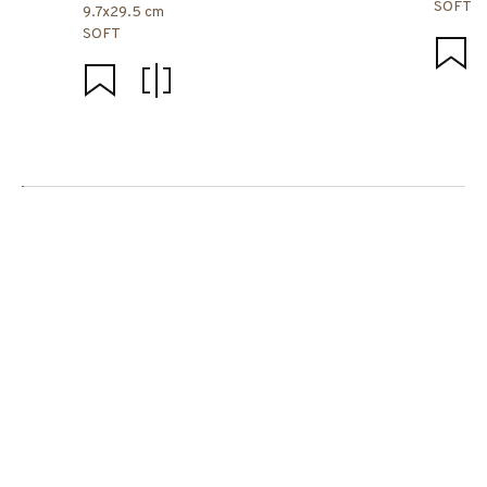
SOFT
9.7x29.5 cm
SOFT