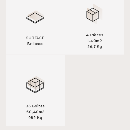
4 Pièces
SURFACE
1.40m2
Brillance
26,7 Kg
36 Boîtes
50,40m2
982 Kg