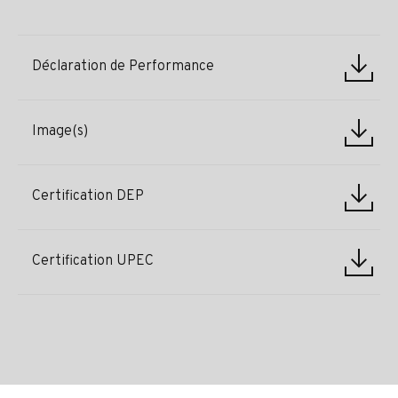
Déclaration de Performance
Image(s)
Certification DEP
Certification UPEC