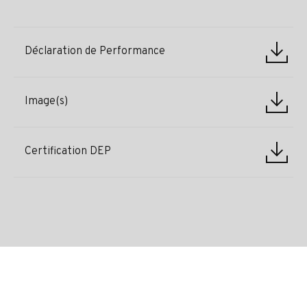
Déclaration de Performance
Image(s)
Certification DEP