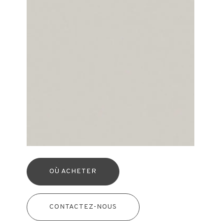
OÙ ACHETER
CONTACTEZ-NOUS