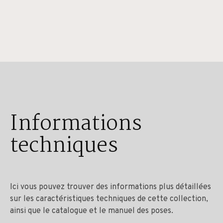
Informations
techniques
Ici vous pouvez trouver des informations plus détaillées
sur les caractéristiques techniques de cette collection,
ainsi que le catalogue et le manuel des poses.