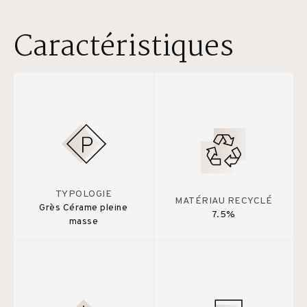
Caractéristiques
TYPOLOGIE
MATÉRIAU RECYCLÉ
Grès Cérame pleine
7.5%
masse