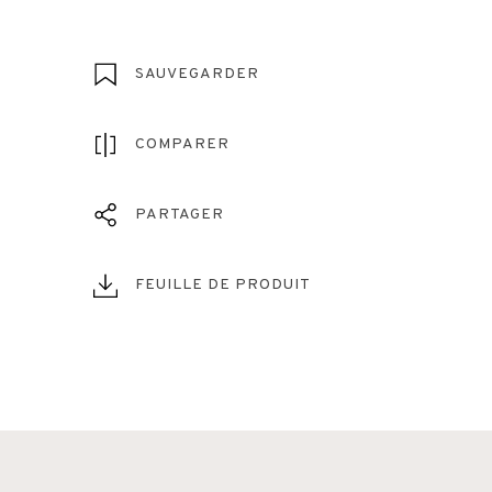
SAUVEGARDER
COMPARER
PARTAGER
FEUILLE DE PRODUIT