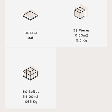
32 Pièces
SURFACE
0,30m2
Mat
5,8 Kg
180 Boîtes
54,00m2
1065 Kg