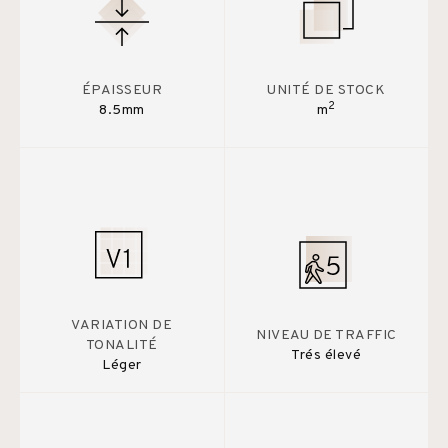
ÉPAISSEUR
UNITÉ DE STOCK
2
8.5mm
m
VARIATION DE
NIVEAU DE TRAFFIC
TONALITÉ
Trés élevé
Léger