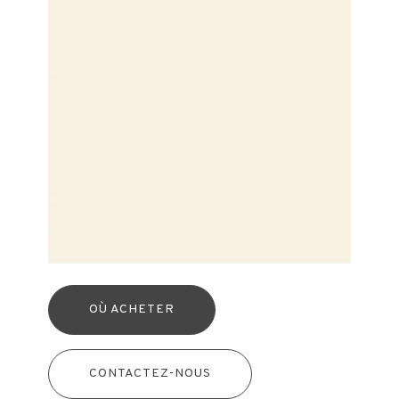
OÙ ACHETER
CONTACTEZ-NOUS