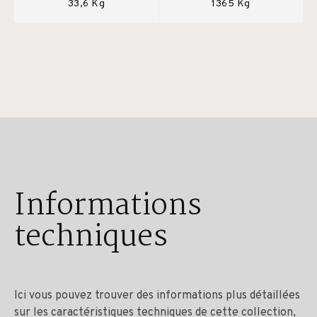
33,6 Kg
1365 Kg
Informations
techniques
Ici vous pouvez trouver des informations plus détaillées
sur les caractéristiques techniques de cette collection,