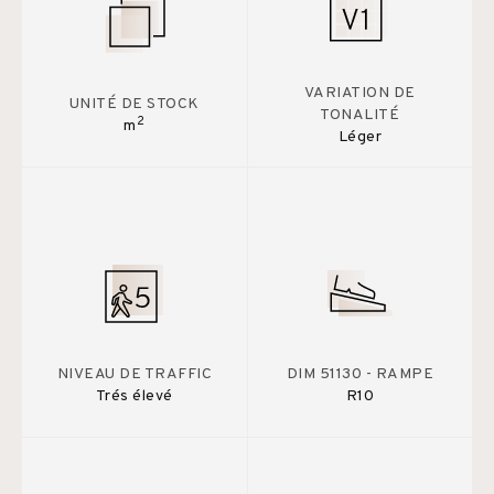
VARIATION DE
UNITÉ DE STOCK
TONALITÉ
2
m
Léger
NIVEAU DE TRAFFIC
DIM 51130 - RAMPE
Trés élevé
R10