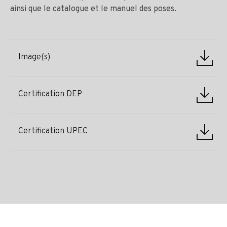
ainsi que le catalogue et le manuel des poses.
Image(s)
Certification DEP
Certification UPEC