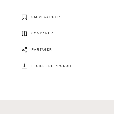
SAUVEGARDER
COMPARER
PARTAGER
FEUILLE DE PRODUIT