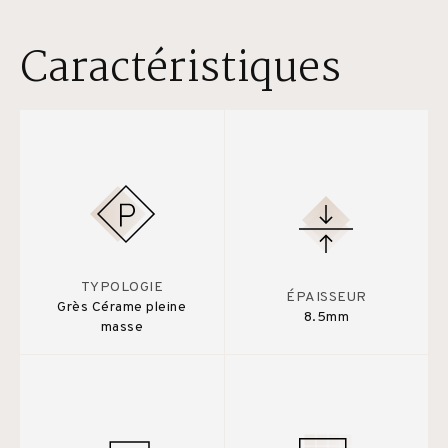
Caractéristiques
TYPOLOGIE
ÉPAISSEUR
Grès Cérame pleine
8.5mm
masse