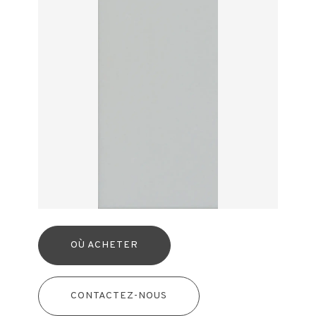
OÙ ACHETER
CONTACTEZ-NOUS