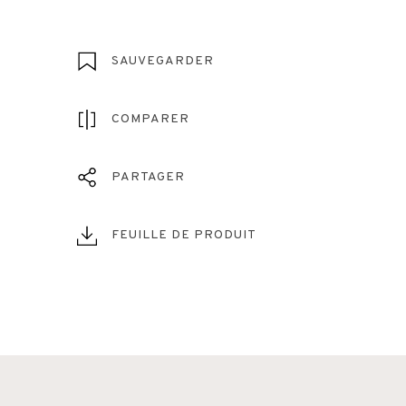
SAUVEGARDER
COMPARER
PARTAGER
FEUILLE DE PRODUIT