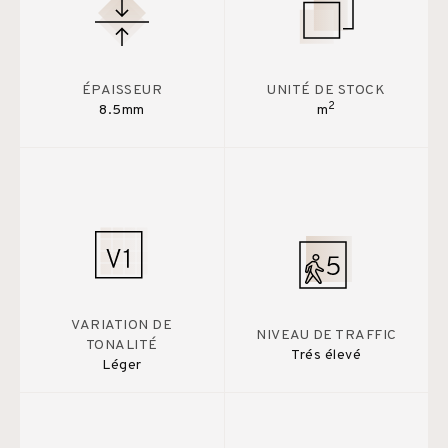
ÉPAISSEUR
UNITÉ DE STOCK
2
8.5mm
m
VARIATION DE
NIVEAU DE TRAFFIC
TONALITÉ
Trés élevé
Léger