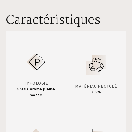
Caractéristiques
TYPOLOGIE
MATÉRIAU RECYCLÉ
Grès Cérame pleine
7.5%
masse