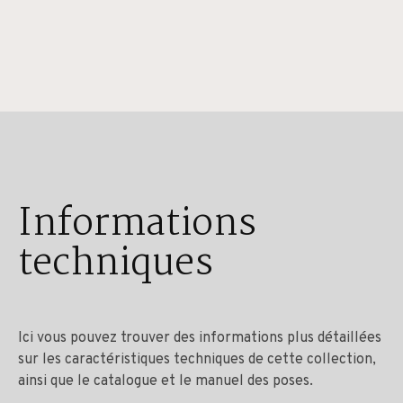
Informations
techniques
Ici vous pouvez trouver des informations plus détaillées
sur les caractéristiques techniques de cette collection,
ainsi que le catalogue et le manuel des poses.