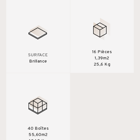
16 Pièces
SURFACE
1,39m2
Brillance
25,6 Kg
40 Boîtes
55,60m2