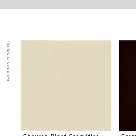
PRODUITS CONNEXES