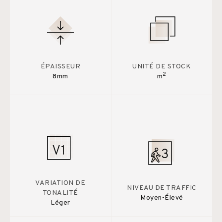
ÉPAISSEUR
UNITÉ DE STOCK
2
8mm
m
VARIATION DE
NIVEAU DE TRAFFIC
TONALITÉ
Moyen-Élevé
Léger