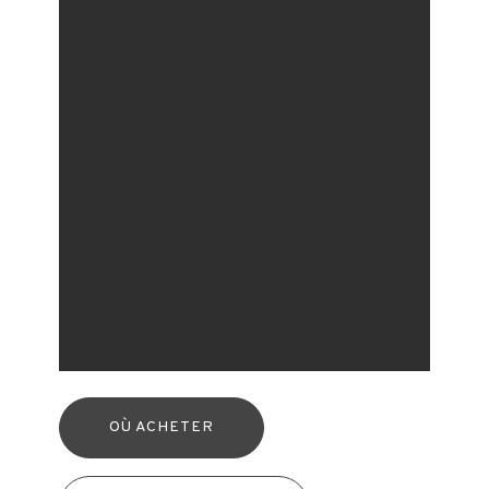
OÙ ACHETER