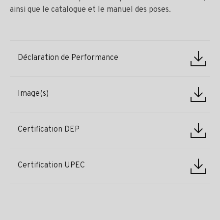
ainsi que le catalogue et le manuel des poses.
Déclaration de Performance
Image(s)
Certification DEP
Certification UPEC