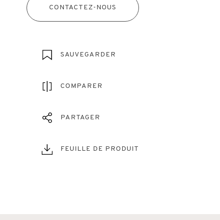
CONTACTEZ-NOUS
SAUVEGARDER
COMPARER
PARTAGER
FEUILLE DE PRODUIT