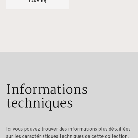
1045 Kg
Informations
techniques
Ici vous pouvez trouver des informations plus détaillées
sur les caractéristiques techniques de cette collection,