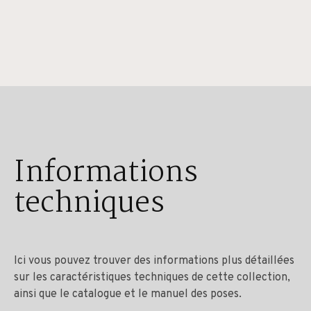
Informations
techniques
Ici vous pouvez trouver des informations plus détaillées
sur les caractéristiques techniques de cette collection,
ainsi que le catalogue et le manuel des poses.