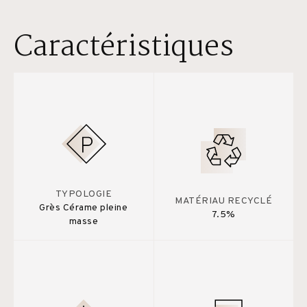
Caractéristiques
TYPOLOGIE
MATÉRIAU RECYCLÉ
Grès Cérame pleine
7.5%
masse