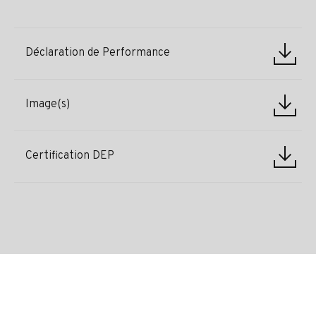
Déclaration de Performance
Image(s)
Certification DEP