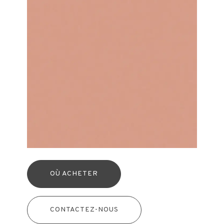
OÙ ACHETER
CONTACTEZ-NOUS