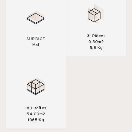
31 Pièces
SURFACE
0,30m2
Mat
5,8 Kg
180 Boîtes
54,00m2
1065 Kg