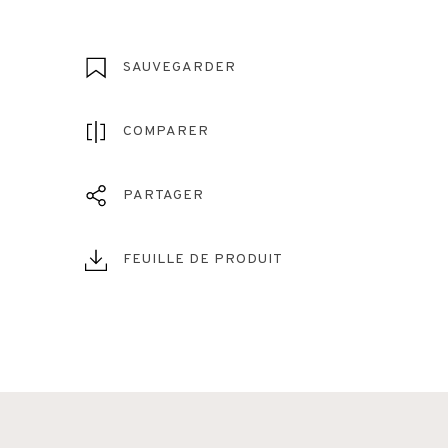
SAUVEGARDER
COMPARER
PARTAGER
FEUILLE DE PRODUIT