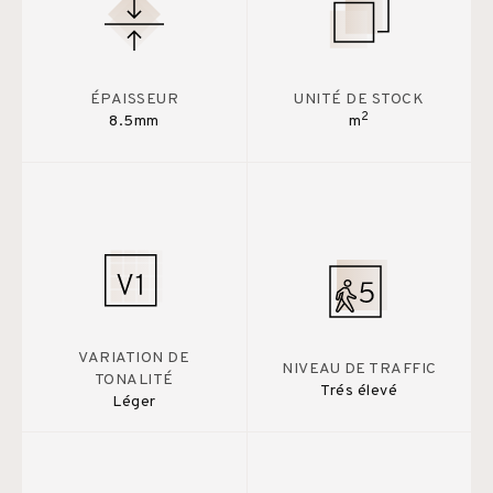
ÉPAISSEUR
UNITÉ DE STOCK
2
8.5mm
m
VARIATION DE
NIVEAU DE TRAFFIC
TONALITÉ
Trés élevé
Léger