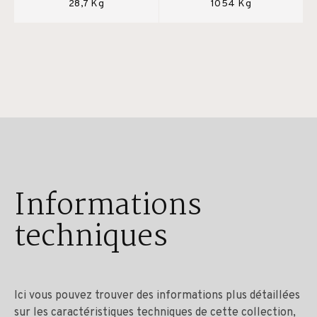
28,7 Kg
1054 Kg
Informations
techniques
Ici vous pouvez trouver des informations plus détaillées
sur les caractéristiques techniques de cette collection,