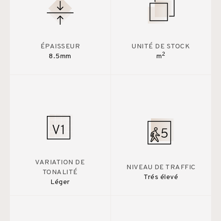
ÉPAISSEUR
UNITÉ DE STOCK
2
8.5mm
m
VARIATION DE
NIVEAU DE TRAFFIC
TONALITÉ
Trés élevé
Léger