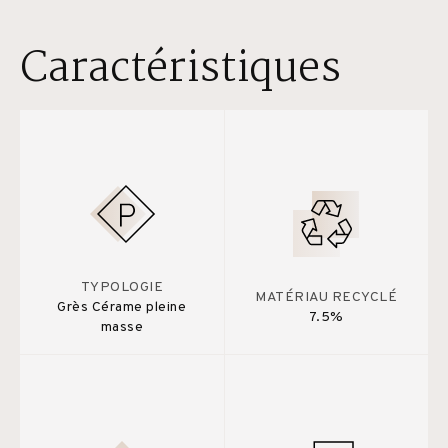
Caractéristiques
TYPOLOGIE
MATÉRIAU RECYCLÉ
Grès Cérame pleine
7.5%
masse