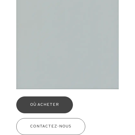
OÙ ACHETER
CONTACTEZ-NOUS