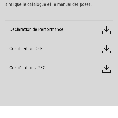
ainsi que le catalogue et le manuel des poses.
Déclaration de Performance
Certification DEP
Certification UPEC