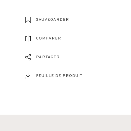
SAUVEGARDER
COMPARER
PARTAGER
FEUILLE DE PRODUIT