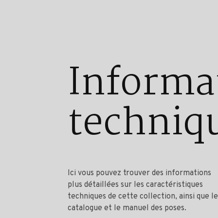
Informa
techniq
Ici vous pouvez trouver des informations
plus détaillées sur les caractéristiques
techniques de cette collection, ainsi que le
catalogue et le manuel des poses.