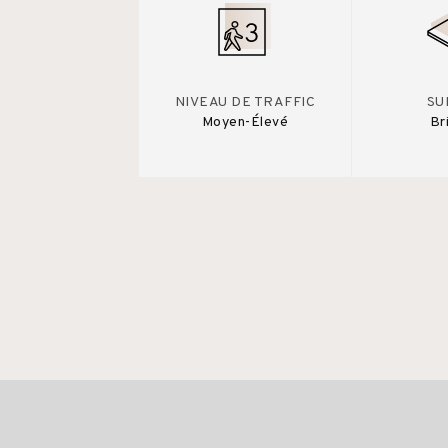
NIVEAU DE TRAFFIC
SU
Moyen-Élevé
Br