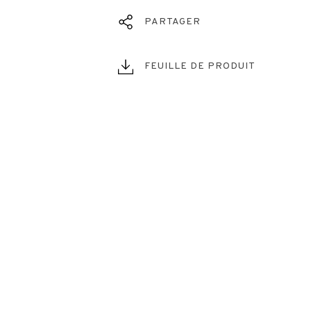
PARTAGER
FEUILLE DE PRODUIT