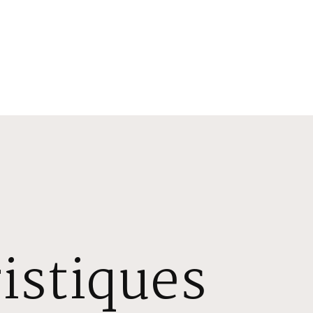
istiques