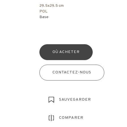
29.5x29.5 cm
POL
Base
OÙ ACHETER
CONTACTEZ-NOUS
SAUVEGARDER
COMPARER