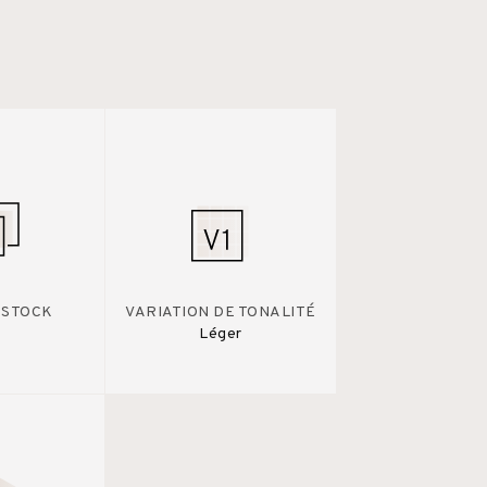
 STOCK
VARIATION DE TONALITÉ
Léger