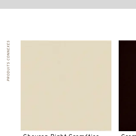
PRODUITS CONNEXES