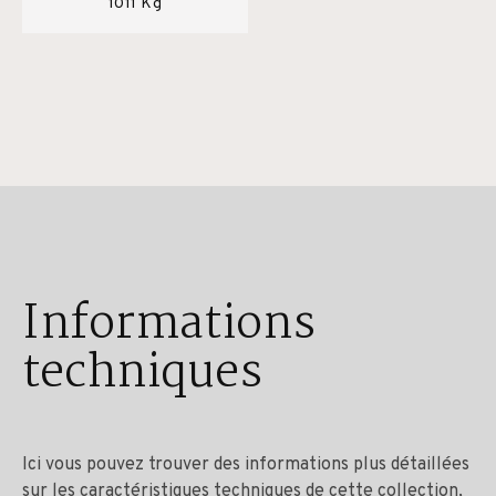
1011 Kg
Informations
techniques
Ici vous pouvez trouver des informations plus détaillées
sur les caractéristiques techniques de cette collection,