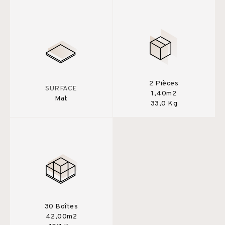
2 Pièces
SURFACE
1,40m2
Mat
33,0 Kg
30 Boîtes
42,00m2