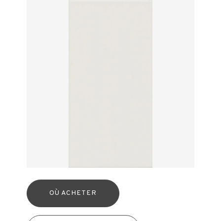
OÙ ACHETER