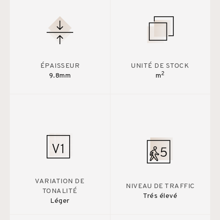
ÉPAISSEUR
UNITÉ DE STOCK
2
9.8mm
m
VARIATION DE
NIVEAU DE TRAFFIC
TONALITÉ
Trés élevé
Léger