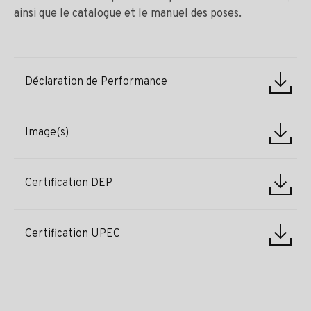
ainsi que le catalogue et le manuel des poses.
Déclaration de Performance
Image(s)
Certification DEP
Certification UPEC