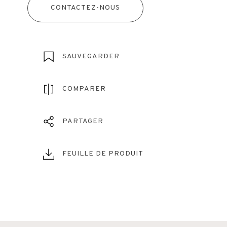
CONTACTEZ-NOUS
SAUVEGARDER
COMPARER
PARTAGER
FEUILLE DE PRODUIT