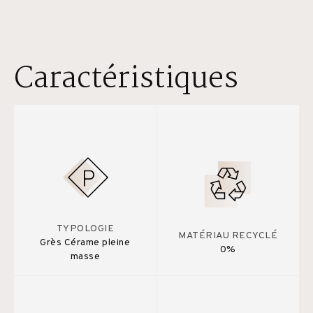
Caractéristiques
TYPOLOGIE
MATÉRIAU RECYCLÉ
Grès Cérame pleine
0%
masse