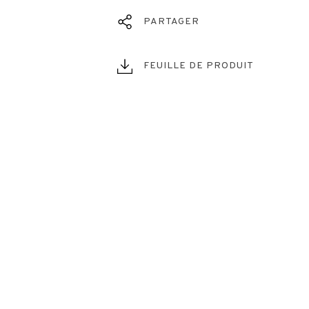
PARTAGER
FEUILLE DE PRODUIT