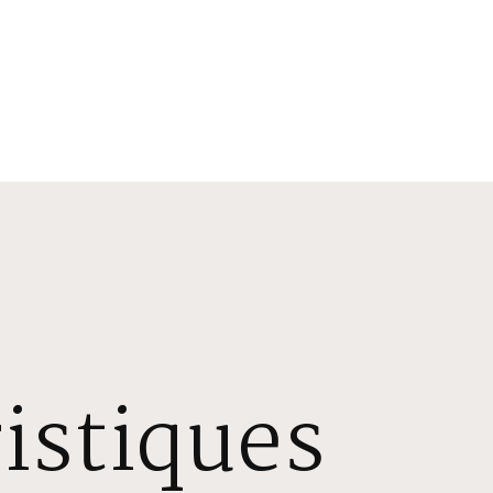
istiques