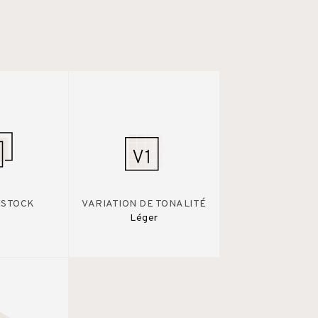
 STOCK
VARIATION DE TONALITÉ
Léger