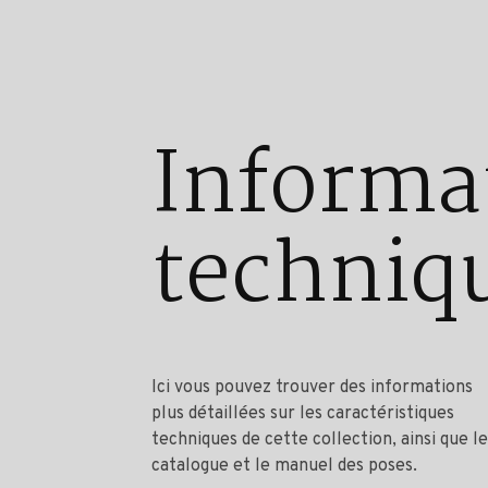
Informa
techniq
Ici vous pouvez trouver des informations
plus détaillées sur les caractéristiques
techniques de cette collection, ainsi que le
catalogue et le manuel des poses.