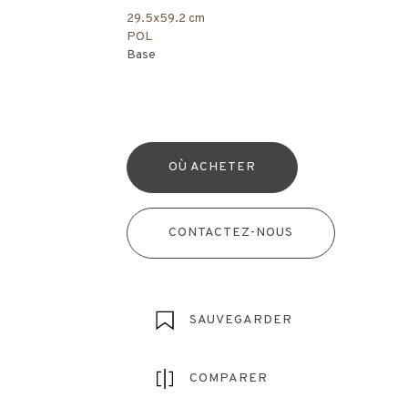
29.5x59.2 cm
POL
Base
OÙ ACHETER
CONTACTEZ-NOUS
SAUVEGARDER
COMPARER