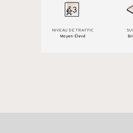
NIVEAU DE TRAFFIC
SU
Moyen-Élevé
Br