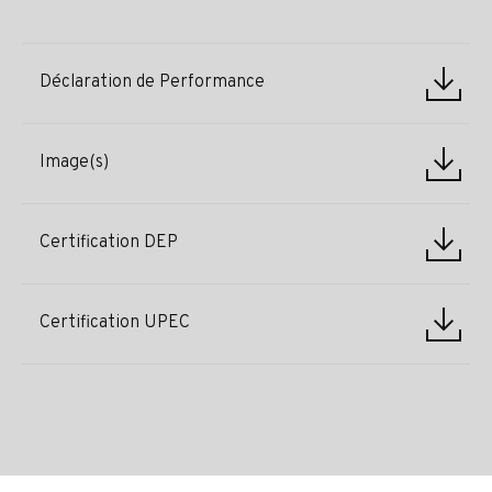
Déclaration de Performance
Image(s)
Certification DEP
Certification UPEC