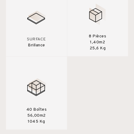
8 Pièces
SURFACE
1,40m2
Brillance
25,6 Kg
40 Boîtes
56,00m2
1045 Kg