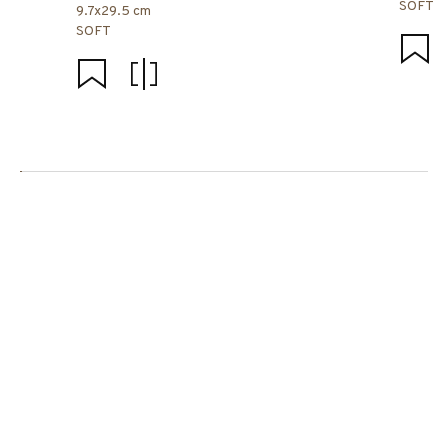
SOFT
9.7x29.5 cm
SOFT