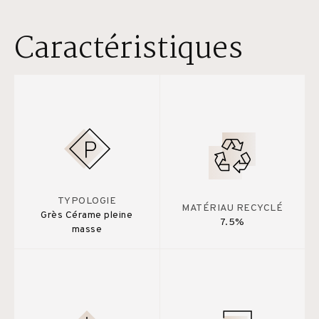
Caractéristiques
TYPOLOGIE
MATÉRIAU RECYCLÉ
Grès Cérame pleine
7.5%
masse