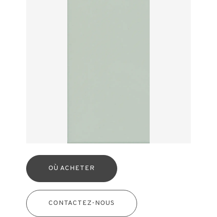
OÙ ACHETER
CONTACTEZ-NOUS