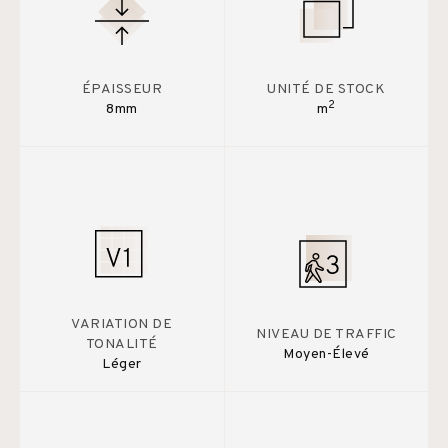
ÉPAISSEUR
UNITÉ DE STOCK
2
8mm
m
VARIATION DE
NIVEAU DE TRAFFIC
TONALITÉ
Moyen-Élevé
Léger