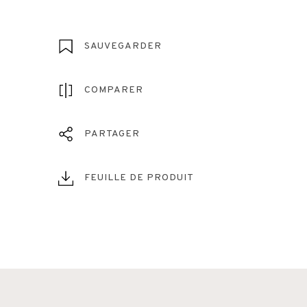
SAUVEGARDER
COMPARER
PARTAGER
FEUILLE DE PRODUIT