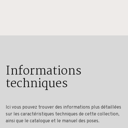
Informations
techniques
Ici vous pouvez trouver des informations plus détaillées
sur les caractéristiques techniques de cette collection,
ainsi que le catalogue et le manuel des poses.