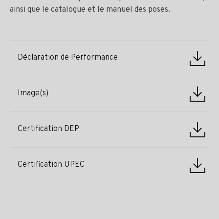
ainsi que le catalogue et le manuel des poses.
Déclaration de Performance
Image(s)
Certification DEP
Certification UPEC