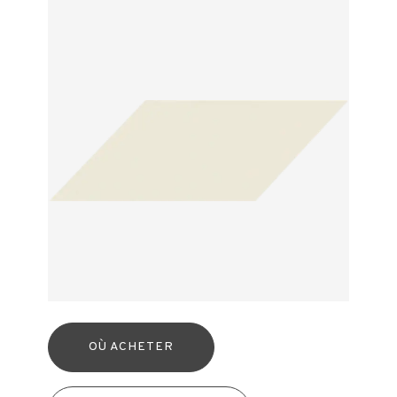
OÙ ACHETER