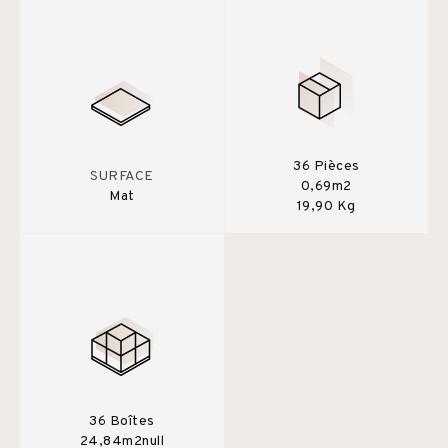
36 Pièces
SURFACE
0,69m2
Mat
19,90 Kg
36 Boîtes
24,84m2null