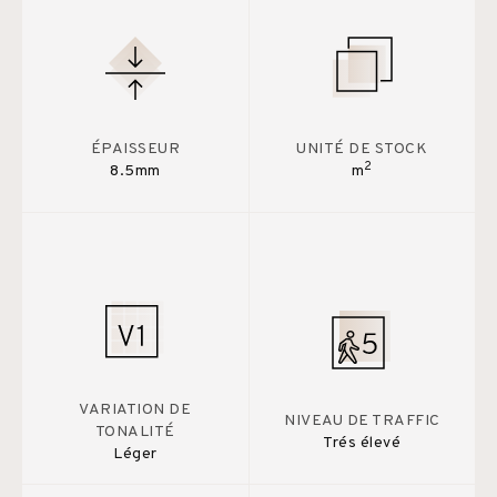
ÉPAISSEUR
UNITÉ DE STOCK
2
8.5mm
m
VARIATION DE
NIVEAU DE TRAFFIC
TONALITÉ
Trés élevé
Léger