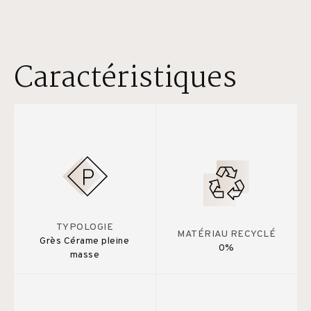
Caractéristiques
TYPOLOGIE
MATÉRIAU RECYCLÉ
Grès Cérame pleine
0%
masse