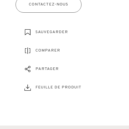
CONTACTEZ-NOUS
SAUVEGARDER
COMPARER
PARTAGER
FEUILLE DE PRODUIT