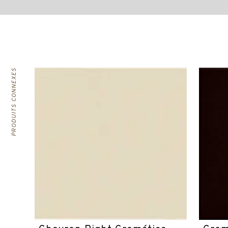
PRODUITS CONNEXES