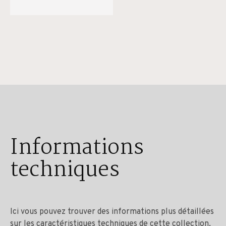
Informations
techniques
Ici vous pouvez trouver des informations plus détaillées
sur les caractéristiques techniques de cette collection,