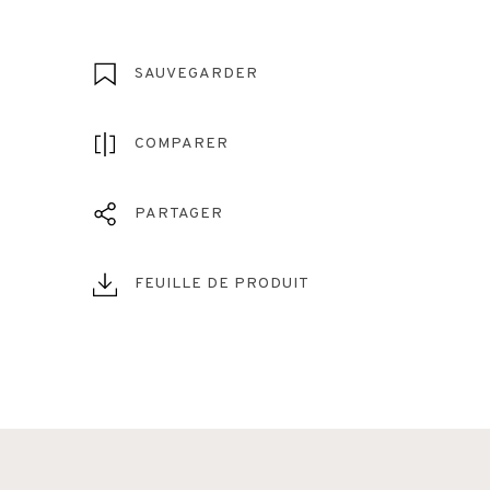
SAUVEGARDER
COMPARER
PARTAGER
FEUILLE DE PRODUIT