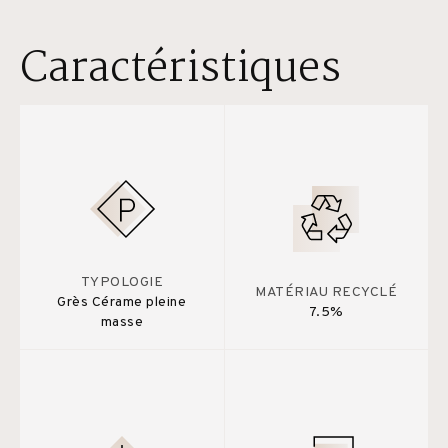
Caractéristiques
TYPOLOGIE
MATÉRIAU RECYCLÉ
Grès Cérame pleine
7.5%
masse