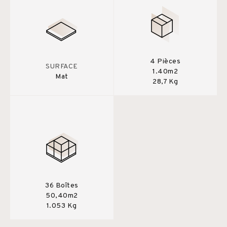
4 Pièces
SURFACE
1.40m2
Mat
28,7 Kg
36 Boîtes
50,40m2
1.053 Kg