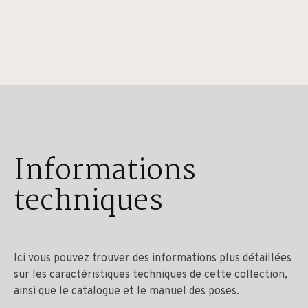
Informations
techniques
Ici vous pouvez trouver des informations plus détaillées
sur les caractéristiques techniques de cette collection,
ainsi que le catalogue et le manuel des poses.