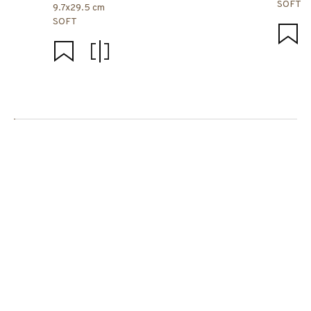
SOFT
9.7x29.5 cm
SOFT