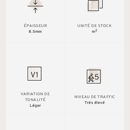
ÉPAISSEUR
UNITÉ DE STOCK
2
8.5mm
m
VARIATION DE
NIVEAU DE TRAFFIC
TONALITÉ
Trés élevé
Léger