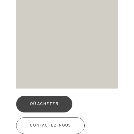
OÙ ACHETER
CONTACTEZ-NOUS