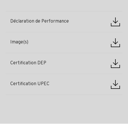
Déclaration de Performance
Image(s)
Certification DEP
Certification UPEC