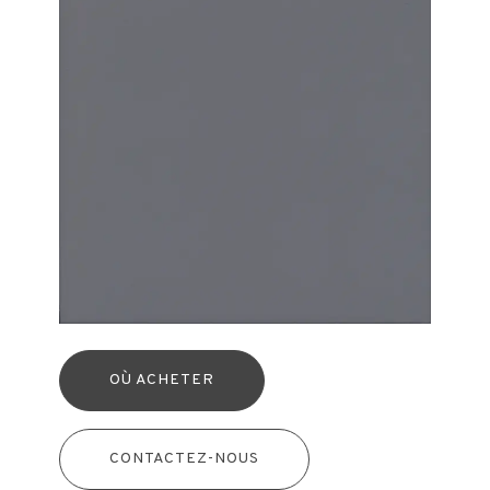
OÙ ACHETER
CONTACTEZ-NOUS