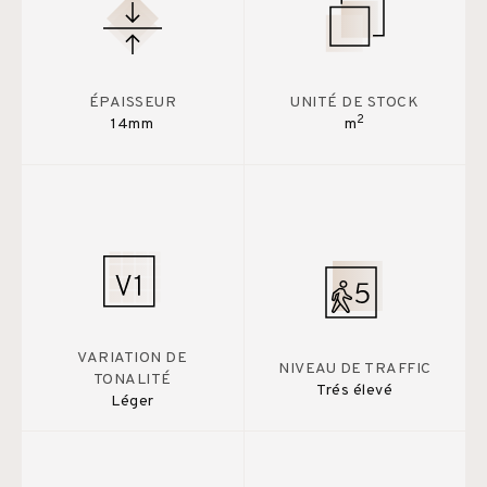
ÉPAISSEUR
UNITÉ DE STOCK
2
14mm
m
VARIATION DE
NIVEAU DE TRAFFIC
TONALITÉ
Trés élevé
Léger