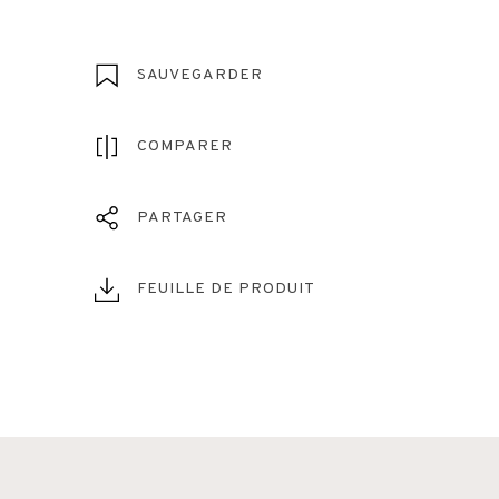
SAUVEGARDER
COMPARER
PARTAGER
FEUILLE DE PRODUIT