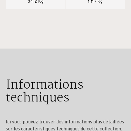
34,2 Kg
1.117 Kg
Informations
techniques
Ici vous pouvez trouver des informations plus détaillées
sur les caractéristiques techniques de cette collection,