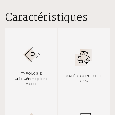
Caractéristiques
TYPOLOGIE
MATÉRIAU RECYCLÉ
Grès Cérame pleine
7.5%
masse