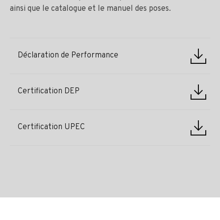
ainsi que le catalogue et le manuel des poses.
Déclaration de Performance
Certification DEP
Certification UPEC