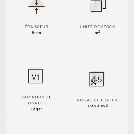
ÉPAISSEUR
UNITÉ DE STOCK
2
8mm
m
VARIATION DE
NIVEAU DE TRAFFIC
TONALITÉ
Trés élevé
Léger