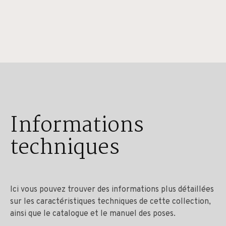
Informations
techniques
Ici vous pouvez trouver des informations plus détaillées
sur les caractéristiques techniques de cette collection,
ainsi que le catalogue et le manuel des poses.