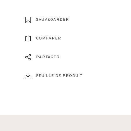
SAUVEGARDER
COMPARER
PARTAGER
FEUILLE DE PRODUIT