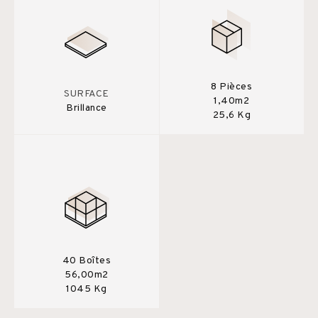
8 Pièces
SURFACE
1,40m2
Brillance
25,6 Kg
40 Boîtes
56,00m2
1045 Kg