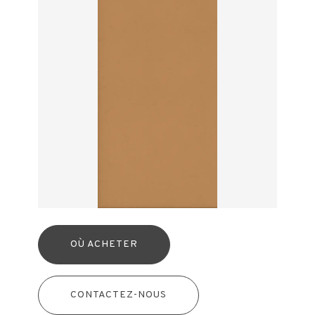
OÙ ACHETER
CONTACTEZ-NOUS