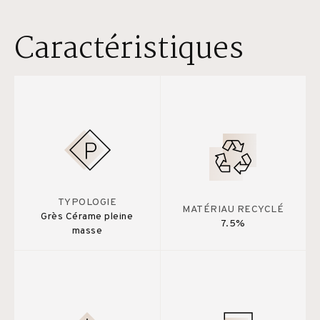
Caractéristiques
TYPOLOGIE
MATÉRIAU RECYCLÉ
Grès Cérame pleine
7.5%
masse