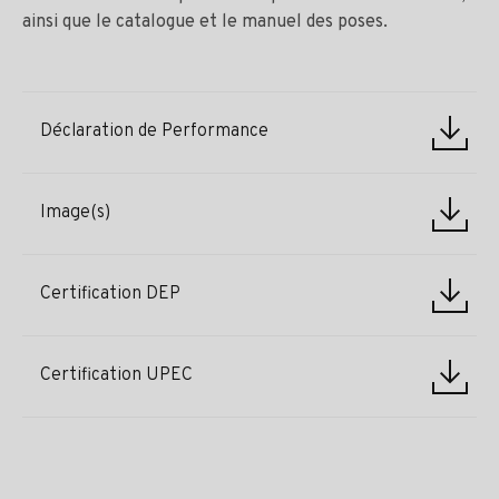
ainsi que le catalogue et le manuel des poses.
Déclaration de Performance
Image(s)
Certification DEP
Certification UPEC