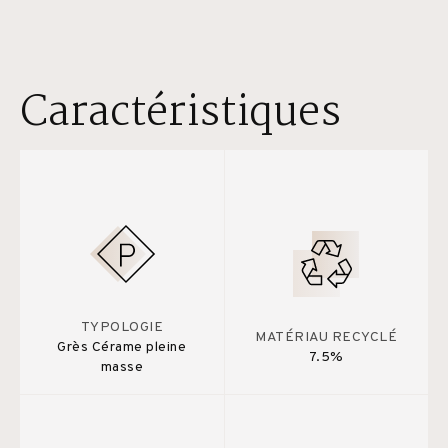
Caractéristiques
TYPOLOGIE
MATÉRIAU RECYCLÉ
Grès Cérame pleine
7.5%
masse