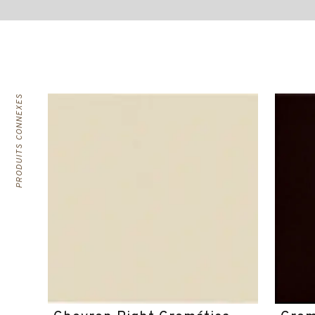
PRODUITS CONNEXES