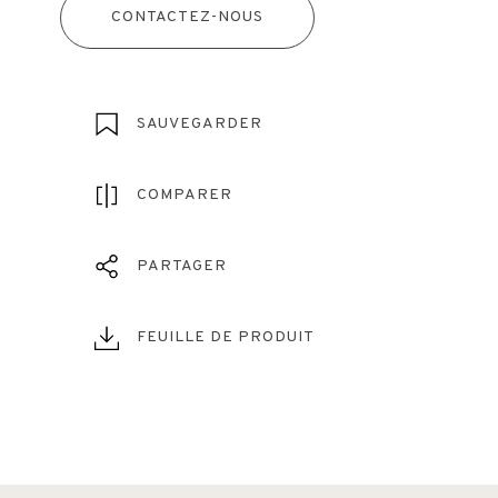
CONTACTEZ-NOUS
SAUVEGARDER
COMPARER
PARTAGER
FEUILLE DE PRODUIT