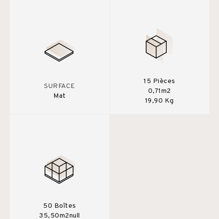
15 Pièces
SURFACE
0,71m2
Mat
19,90 Kg
50 Boîtes
35,50m2null