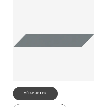
OÙ ACHETER