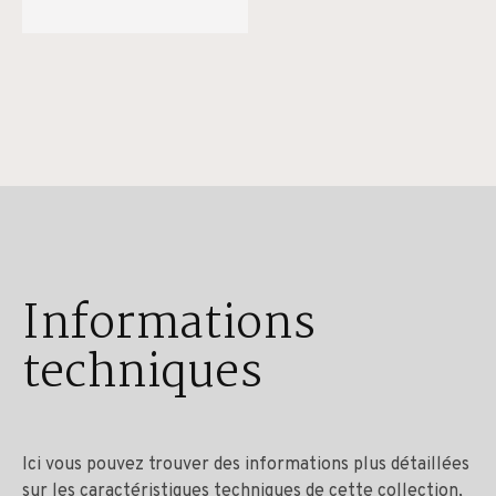
Informations
techniques
Ici vous pouvez trouver des informations plus détaillées
sur les caractéristiques techniques de cette collection,