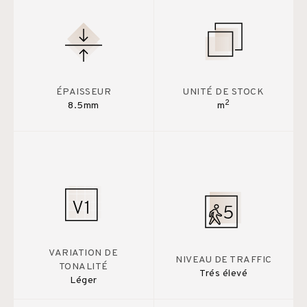
ÉPAISSEUR
UNITÉ DE STOCK
2
8.5mm
m
VARIATION DE
NIVEAU DE TRAFFIC
TONALITÉ
Trés élevé
Léger