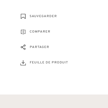
SAUVEGARDER
COMPARER
PARTAGER
FEUILLE DE PRODUIT