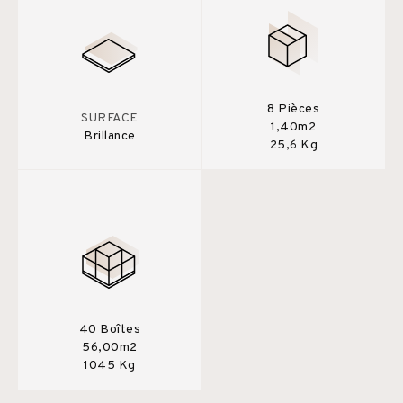
8 Pièces
SURFACE
1,40m2
Brillance
25,6 Kg
40 Boîtes
56,00m2
1045 Kg