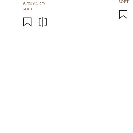
SOFT
9.7x29.5 cm
SOFT