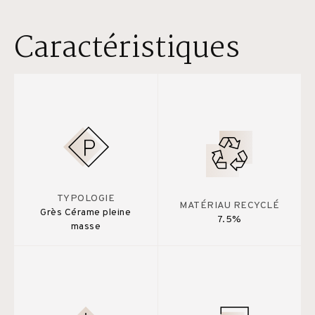
Caractéristiques
TYPOLOGIE
MATÉRIAU RECYCLÉ
Grès Cérame pleine
7.5%
masse