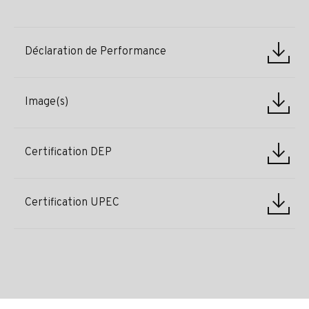
Déclaration de Performance
Image(s)
Certification DEP
Certification UPEC