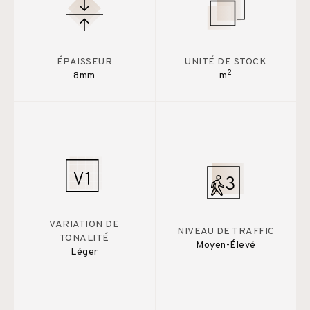
ÉPAISSEUR
UNITÉ DE STOCK
2
8mm
m
VARIATION DE
NIVEAU DE TRAFFIC
TONALITÉ
Moyen-Élevé
Léger