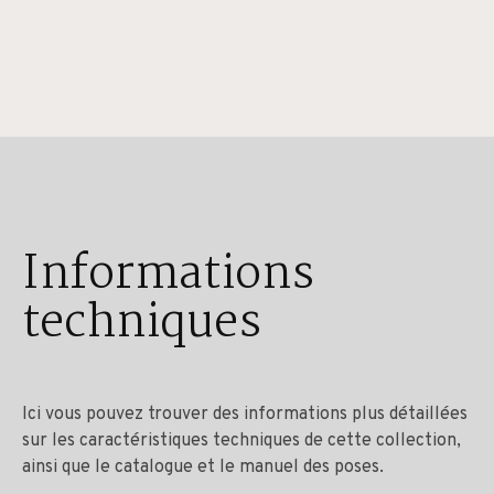
Informations
techniques
Ici vous pouvez trouver des informations plus détaillées
sur les caractéristiques techniques de cette collection,
ainsi que le catalogue et le manuel des poses.