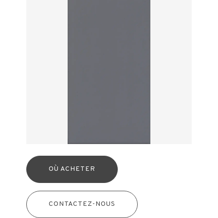
OÙ ACHETER
CONTACTEZ-NOUS