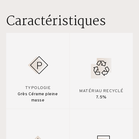
Caractéristiques
TYPOLOGIE
MATÉRIAU RECYCLÉ
Grès Cérame pleine
7.5%
masse