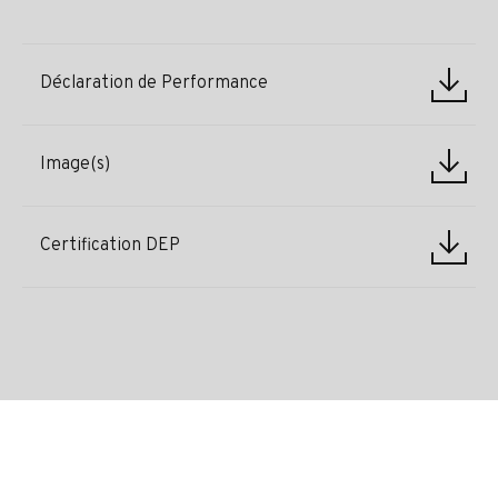
Déclaration de Performance
Image(s)
Certification DEP