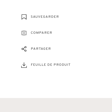
SAUVEGARDER
COMPARER
PARTAGER
FEUILLE DE PRODUIT