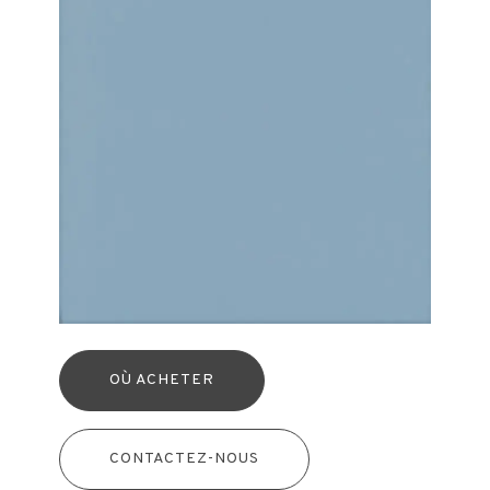
OÙ ACHETER
CONTACTEZ-NOUS