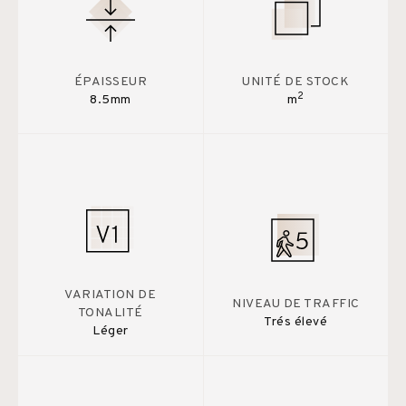
ÉPAISSEUR
UNITÉ DE STOCK
2
8.5mm
m
VARIATION DE
NIVEAU DE TRAFFIC
TONALITÉ
Trés élevé
Léger