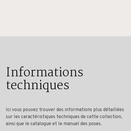
Informations
techniques
Ici vous pouvez trouver des informations plus détaillées
sur les caractéristiques techniques de cette collection,
ainsi que le catalogue et le manuel des poses.