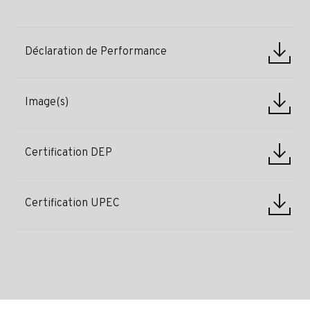
Déclaration de Performance
Image(s)
Certification DEP
Certification UPEC