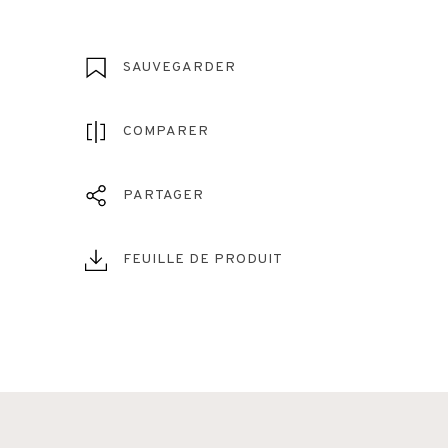
SAUVEGARDER
COMPARER
PARTAGER
FEUILLE DE PRODUIT