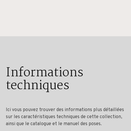
Informations
techniques
Ici vous pouvez trouver des informations plus détaillées
sur les caractéristiques techniques de cette collection,
ainsi que le catalogue et le manuel des poses.