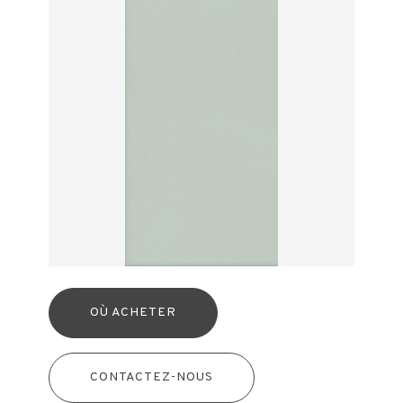
OÙ ACHETER
CONTACTEZ-NOUS