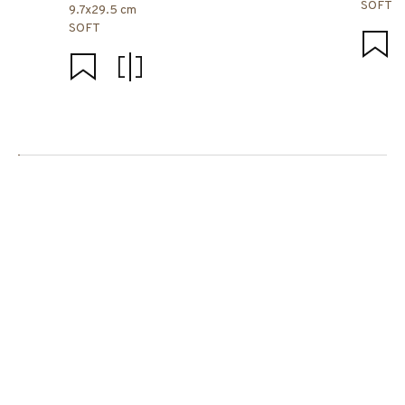
SOFT
9.7x29.5 cm
SOFT