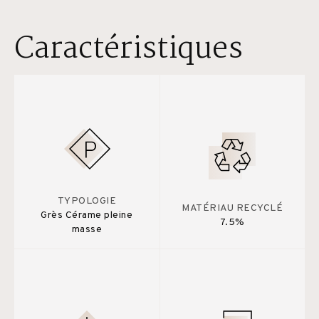
Caractéristiques
TYPOLOGIE
MATÉRIAU RECYCLÉ
Grès Cérame pleine
7.5%
masse