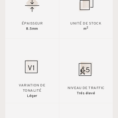
ÉPAISSEUR
UNITÉ DE STOCK
2
8.5mm
m
VARIATION DE
NIVEAU DE TRAFFIC
TONALITÉ
Trés élevé
Léger