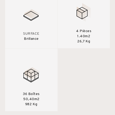
4 Pièces
SURFACE
1.40m2
Brillance
26,7 Kg
36 Boîtes
50,40m2
982 Kg