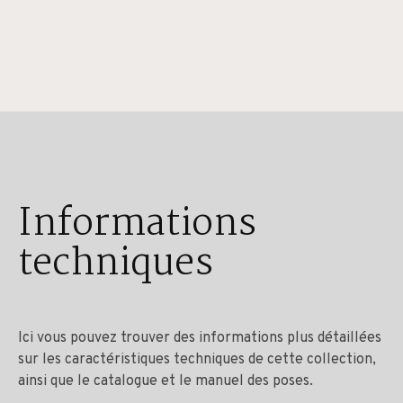
Informations
techniques
Ici vous pouvez trouver des informations plus détaillées
sur les caractéristiques techniques de cette collection,
ainsi que le catalogue et le manuel des poses.