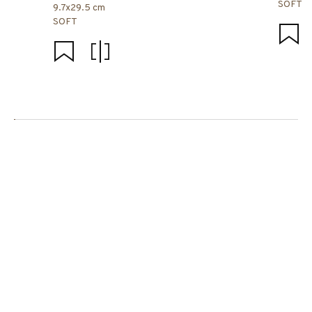
SOFT
9.7x29.5 cm
SOFT