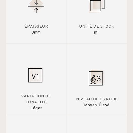
ÉPAISSEUR
UNITÉ DE STOCK
2
8mm
m
VARIATION DE
NIVEAU DE TRAFFIC
TONALITÉ
Moyen-Élevé
Léger