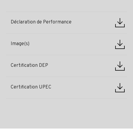
Déclaration de Performance
Image(s)
Certification DEP
Certification UPEC