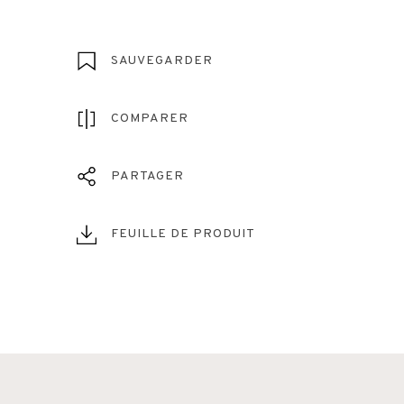
SAUVEGARDER
COMPARER
PARTAGER
FEUILLE DE PRODUIT