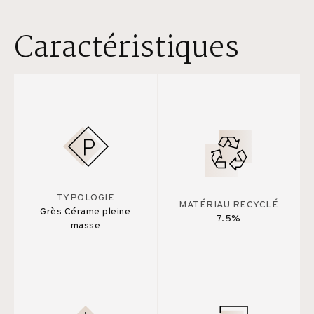
Caractéristiques
TYPOLOGIE
MATÉRIAU RECYCLÉ
Grès Cérame pleine
7.5%
masse