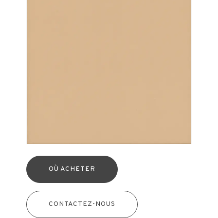
OÙ ACHETER
CONTACTEZ-NOUS